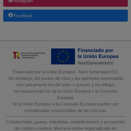
Instagram
Facebook
Financiado por la Unión Europea - Next Generation EU.
Sin embargo, los puntos de vista y las opiniones expresadas
son únicamente los del autor o autores y no reflejan
necesariamente los de la Unión Europea o la Comisión
Europea.
Ni la Unión Europea ni la Comisión Europea pueden ser
consideradas responsables de las mismas.
Compra telas, guatas, entretelas, estabilizadores y accesorios
de costura creativa. Mercería online especializada en