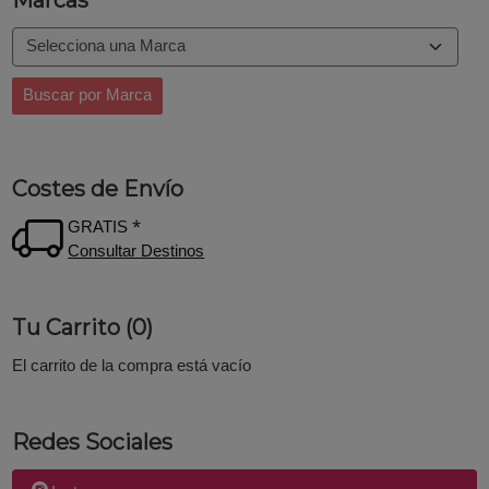
Costes de Envío
GRATIS *
Consultar Destinos
Tu Carrito (0)
El carrito de la compra está vacío
Redes Sociales