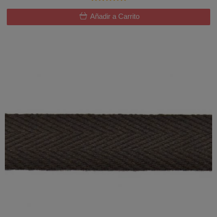
Añadir a Carrito