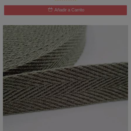
Añadir a Carrito