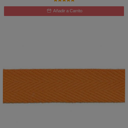
Añadir a Carrito