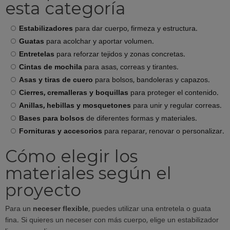
esta categoría
Estabilizadores
para dar cuerpo, firmeza y estructura.
Guatas
para acolchar y aportar volumen.
Entretelas
para reforzar tejidos y zonas concretas.
Cintas de mochila
para asas, correas y tirantes.
Asas y tiras de cuero
para bolsos, bandoleras y capazos.
Cierres, cremalleras y boquillas
para proteger el contenido.
Anillas, hebillas y mosquetones
para unir y regular correas.
Bases para bolsos
de diferentes formas y materiales.
Fornituras y accesorios
para reparar, renovar o personalizar.
Cómo elegir los
materiales según el
proyecto
Para un
neceser flexible
, puedes utilizar una entretela o guata
fina. Si quieres un neceser con más cuerpo, elige un estabilizador