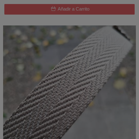
Añadir a Carrito