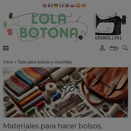
0
Inicio
»
Todo para bolsos y mochilas
Materiales para hacer bolsos,