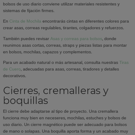
bolsos de uso diario conviene utilizar materiales resistentes y
sistemas de fijación firmes.
En
Cinta de Mochila
encontrarás cintas en diferentes colores para
crear asas, correas regulables, tirantes, colgadores y refuerzos.
También puedes revisar
Asas y correas para bolsos
, donde
reunimos asas cortas, correas, straps y piezas listas para montar
en bolsos, mochilas, capazos y complementos.
Para un acabado natural o más artesanal, consulta nuestras
Tiras
de Cuero
, adecuadas para asas, correas, tiradores y detalles
decorativos.
Cierres, cremalleras y
boquillas
El cierre debe adaptarse al tipo de proyecto. Una cremallera
funciona muy bien en neceseres, mochilas, estuches y bolsos de
uso diario. Un cierre magnético puede ser adecuado para bolsos
de mano o solapas. Una boquilla aporta forma y un acabado muy