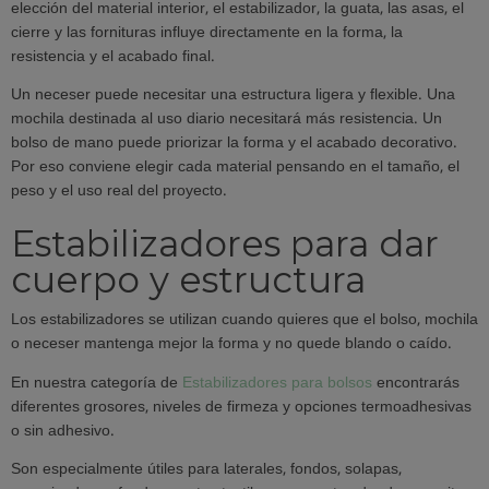
elección del material interior, el estabilizador, la guata, las asas, el
cierre y las fornituras influye directamente en la forma, la
resistencia y el acabado final.
Un neceser puede necesitar una estructura ligera y flexible. Una
mochila destinada al uso diario necesitará más resistencia. Un
bolso de mano puede priorizar la forma y el acabado decorativo.
Por eso conviene elegir cada material pensando en el tamaño, el
peso y el uso real del proyecto.
Estabilizadores para dar
cuerpo y estructura
Los estabilizadores se utilizan cuando quieres que el bolso, mochila
o neceser mantenga mejor la forma y no quede blando o caído.
En nuestra categoría de
Estabilizadores para bolsos
encontrarás
diferentes grosores, niveles de firmeza y opciones termoadhesivas
o sin adhesivo.
Son especialmente útiles para laterales, fondos, solapas,