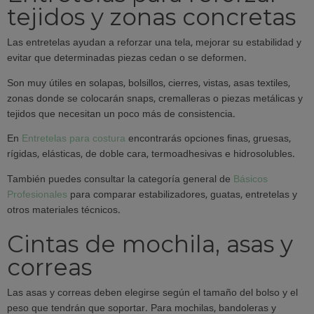
tejidos y zonas concretas
Las entretelas ayudan a reforzar una tela, mejorar su estabilidad y
evitar que determinadas piezas cedan o se deformen.
Son muy útiles en solapas, bolsillos, cierres, vistas, asas textiles,
zonas donde se colocarán snaps, cremalleras o piezas metálicas y
tejidos que necesitan un poco más de consistencia.
En
Entretelas para costura
encontrarás opciones finas, gruesas,
rígidas, elásticas, de doble cara, termoadhesivas e hidrosolubles.
También puedes consultar la categoría general de
Básicos
Profesionales
para comparar estabilizadores, guatas, entretelas y
otros materiales técnicos.
Cintas de mochila, asas y
correas
Las asas y correas deben elegirse según el tamaño del bolso y el
peso que tendrán que soportar. Para mochilas, bandoleras y