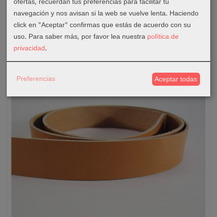
ofertas, recuerdan tus preferencias para facilitar tu
navegación y nos avisan si la web se vuelve lenta. Haciendo
Añadir a Carrito
click en "Aceptar" confirmas que estás de acuerdo con su
uso.
Para saber más, por favor lea nuestra
política de
privacidad
.
Preferencias
Aceptar todas