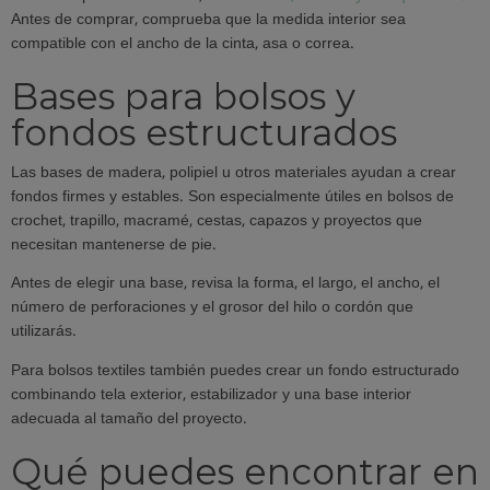
Antes de comprar, comprueba que la medida interior sea
compatible con el ancho de la cinta, asa o correa.
Bases para bolsos y
fondos estructurados
Las bases de madera, polipiel u otros materiales ayudan a crear
fondos firmes y estables. Son especialmente útiles en bolsos de
crochet, trapillo, macramé, cestas, capazos y proyectos que
necesitan mantenerse de pie.
Antes de elegir una base, revisa la forma, el largo, el ancho, el
número de perforaciones y el grosor del hilo o cordón que
utilizarás.
Para bolsos textiles también puedes crear un fondo estructurado
combinando tela exterior, estabilizador y una base interior
adecuada al tamaño del proyecto.
Qué puedes encontrar en