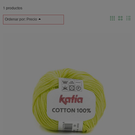
1 productos
Ordenar por:
Precio