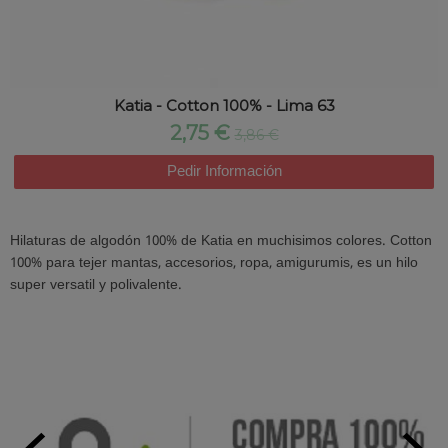
Katia - Cotton 100% - Lima 63
2,75 €
3,86 €
Pedir Información
Hilaturas de algodón 100% de Katia en muchisimos colores. Cotton
100% para tejer mantas, accesorios, ropa, amigurumis, es un hilo
super versatil y polivalente.