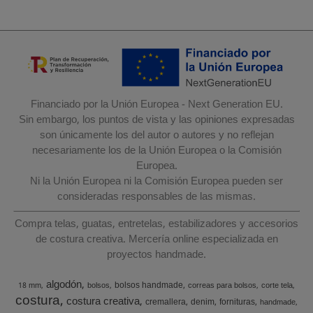
Financiado por la Unión Europea - Next Generation EU.
Sin embargo, los puntos de vista y las opiniones expresadas
son únicamente los del autor o autores y no reflejan
necesariamente los de la Unión Europea o la Comisión
Europea.
Ni la Unión Europea ni la Comisión Europea pueden ser
consideradas responsables de las mismas.
Compra telas, guatas, entretelas, estabilizadores y accesorios
de costura creativa. Mercería online especializada en
proyectos handmade.
algodón
bolsos handmade
18 mm
bolsos
correas para bolsos
corte tela
costura
costura creativa
cremallera
denim
fornituras
handmade