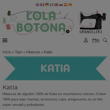
0
Inicio
»
Tejer
»
Hilaturas
»
Katia
Katia
Hilaturas de algodón 100% de Katia en muchisimos colores. Cotton
100% para tejer mantas, accesorios, ropa, amigurumis, es un hilo
super versatil y polivalente.