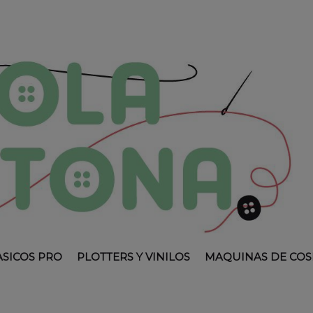
ASICOS PRO
PLOTTERS Y VINILOS
MAQUINAS DE COS