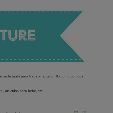
cuada tanto para trabajar a ganchillo como con dos
, artículos para bebé, etc.