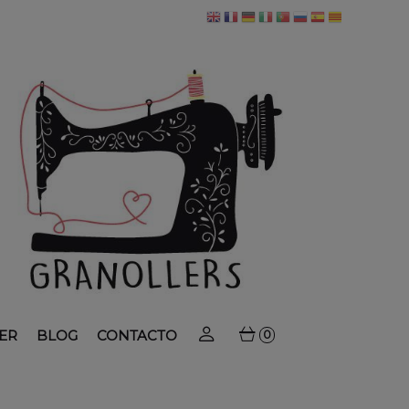
ER
BLOG
CONTACTO
0