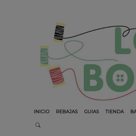
INICIO
REBAJAS
GUIAS
TIENDA
B