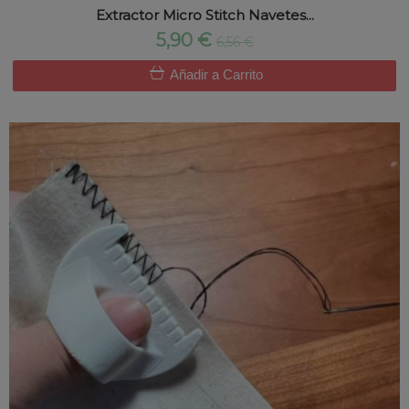
Extractor Micro Stitch Navetes...
5,90 €
6,56 €
Añadir a Carrito