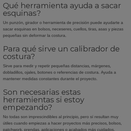
Qué herramienta ayuda a sacar
esquinas?
Un punzón, girador o herramienta de precisión puede ayudarte a
sacar esquinas en bolsos, neceseres, cuellos, tiras, asas y piezas
pequeñas sin deformar la costura.
Para qué sirve un calibrador de
costura?
Sirve para medir y repetir pequeñas distancias, márgenes,
dobladillos, ojales, botones o referencias de costura. Ayuda a
mantener medidas constantes durante el proyecto.
Son necesarias estas
herramientas si estoy
empezando?
No todas son imprescindibles al principio, pero sí resultan muy
útiles cuando empiezas a hacer proyectos más precisos, bolsos,
patchwork, prendas, aplicaciones o acabados más cuidados.