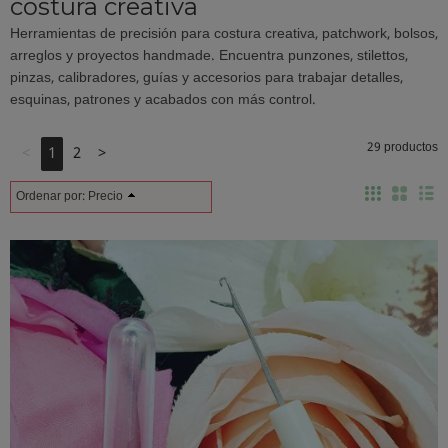
costura creativa
Herramientas de precisión para costura creativa, patchwork, bolsos,
arreglos y proyectos handmade. Encuentra punzones, stilettos,
pinzas, calibradores, guías y accesorios para trabajar detalles,
esquinas, patrones y acabados con más control.
29 productos
<
1
2
>
Ordenar por:
Precio