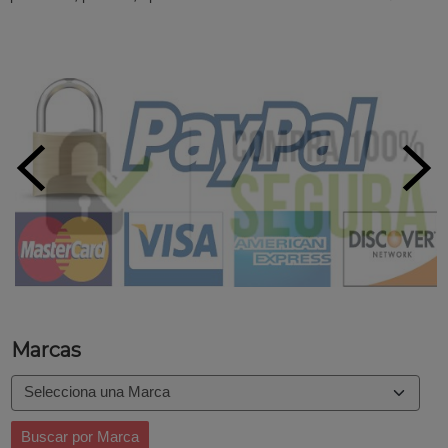
Marcas