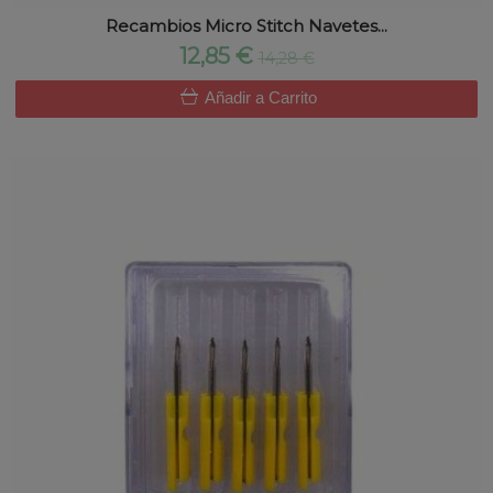
Recambios Micro Stitch Navetes...
12,85 €
14,28 €
Añadir a Carrito