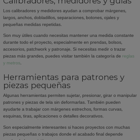
Calibradores, medidores y guías
Los calibradores y medidores ayudan a comprobar márgenes,
largos, anchos, dobladillos, separaciones, botones, ojales y
pequeñas medidas repetidas.
Son muy útiles cuando necesitas mantener una medida constante
durante todo el proyecto, especialmente en prendas, bolsos,
accesorios, patchwork y patronaje. Si necesitas medir o trazar
piezas más grandes, puedes visitar también la categoría de
reglas
y metros
.
Herramientas para patrones y
piezas pequeñas
Algunas herramientas permiten sujetar, presionar, girar o manipular
patrones y piezas de tela sin deformarlas. También pueden
ayudarte a trabajar con márgenes estrechos, formas curvas,
esquinas, tiras, aplicaciones o detalles decorativos.
Son especialmente interesantes si haces proyectos con muchas
piezas pequeñas o trabajos donde el acabado final depende