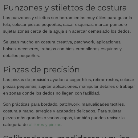
Punzones y stilettos de costura
Los punzones y stilettos son herramientas muy útiles para guiar la
tela, colocar piezas pequeñas, sacar esquinas, marcar puntos o
sujetar zonas cerca de la aguja sin acercar demasiado los dedos.
Se usan mucho en costura creativa, patchwork, aplicaciones,
bolsos, neceseres, trabajos con bies, cremalleras, esquinas y
detalles pequeños.
Pinzas de precisión
Las pinzas de precisión ayudan a coger hilos, retirar restos, colocar
piezas pequeñas, sujetar aplicaciones, manipular detalles o trabajar
en zonas donde los dedos no llegan con facilidad.
Son prácticas para bordado, patchwork, manualidades textiles,
costura a mano, arreglos y acabados delicados. Para sujetar
piezas más grandes o varias capas, también puedes revisar la
categoría de
alfileres y pinzas
.