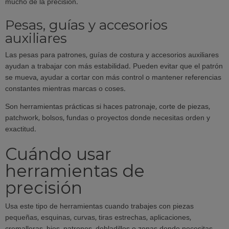
mucho de la precisión.
Pesas, guías y accesorios
auxiliares
Las pesas para patrones, guías de costura y accesorios auxiliares
ayudan a trabajar con más estabilidad. Pueden evitar que el patrón
se mueva, ayudar a cortar con más control o mantener referencias
constantes mientras marcas o coses.
Son herramientas prácticas si haces patronaje, corte de piezas,
patchwork, bolsos, fundas o proyectos donde necesitas orden y
exactitud.
Cuándo usar
herramientas de
precisión
Usa este tipo de herramientas cuando trabajes con piezas
pequeñas, esquinas, curvas, tiras estrechas, aplicaciones,