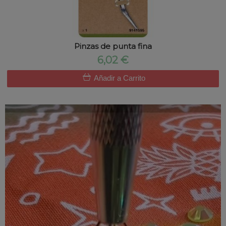
Pinzas de punta fina
6,02 €
Añadir a Carrito