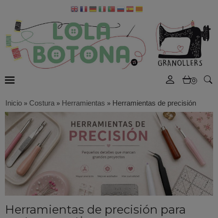
0
Inicio
»
Costura
»
Herramientas
»
Herramientas de precisión
Herramientas de precisión para