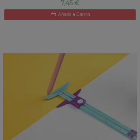
7,45 €
Añadir a Carrito