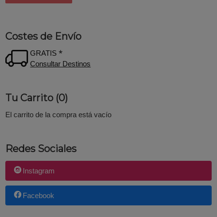
Costes de Envío
GRATIS *
Consultar Destinos
Tu Carrito (0)
El carrito de la compra está vacío
Redes Sociales
Instagram
Facebook