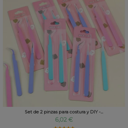
Set de 2 pinzas para costura y DIY -...
6,02 €