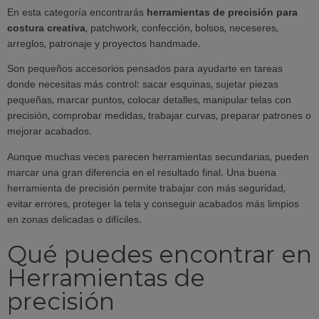
En esta categoría encontrarás
herramientas de precisión para
costura creativa
, patchwork, confección, bolsos, neceseres,
arreglos, patronaje y proyectos handmade.
Son pequeños accesorios pensados para ayudarte en tareas
donde necesitas más control: sacar esquinas, sujetar piezas
pequeñas, marcar puntos, colocar detalles, manipular telas con
precisión, comprobar medidas, trabajar curvas, preparar patrones o
mejorar acabados.
Aunque muchas veces parecen herramientas secundarias, pueden
marcar una gran diferencia en el resultado final. Una buena
herramienta de precisión permite trabajar con más seguridad,
evitar errores, proteger la tela y conseguir acabados más limpios
en zonas delicadas o difíciles.
Qué puedes encontrar en
Herramientas de
precisión