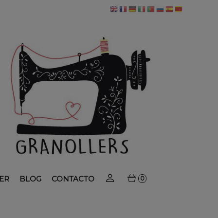
ER
BLOG
CONTACTO
0