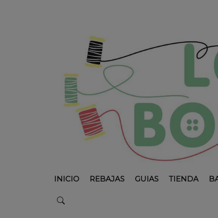
INICIO
REBAJAS
GUIAS
TIENDA
B