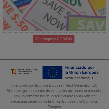
Financiado por la Unión Europea - Next Generation EU.
Sin embargo, los puntos de vista y las opiniones expresadas
son únicamente los del autor o autores y no reflejan
necesariamente los de la Unión Europea o la Comisión
Europea.