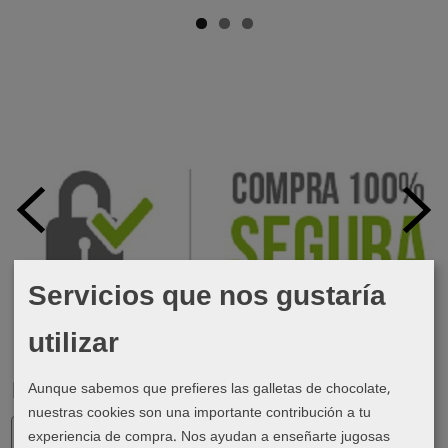
Servicios que nos gustaría
utilizar
Aunque sabemos que prefieres las galletas de chocolate,
Marcas
nuestras cookies son una importante contribución a tu
experiencia de compra. Nos ayudan a enseñarte jugosas