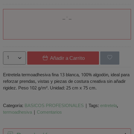
Añadir a Carrito
Entretela termoadhesiva fina 13 blanca, 100% algodón, ideal para
reforzar prendas, vistas y piezas de costura creativa sin añadir
rigidez. Peso 102 g/m². Unidad: 25 cm x 75 cm.
Categoría:
BASICOS PROFESIONALES
|
Tags:
entretela
termoadhesiva
|
Comentarios