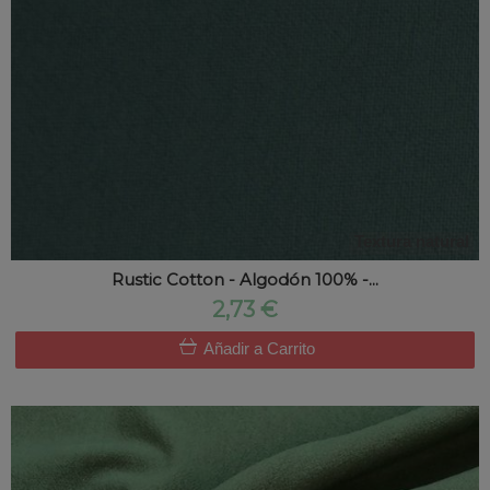
Textura natural
Rustic Cotton - Algodón 100% -...
2,73 €
Añadir a Carrito