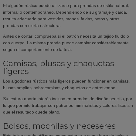
El algodón rústico puede utilizarse para prendas de estilo natural,
informal o contemporáneo. Dependiendo de su gramaje y caída,
resulta adecuado para vestidos, monos, faldas, petos y otras
prendas con cierta estructura.
Antes de cortar, comprueba si el patrón necesita un tejido fluido o
con cuerpo. La misma prenda puede cambiar considerablemente
según el comportamiento de la tela.
Camisas, blusas y chaquetas
ligeras
Los algodones rústicos más ligeros pueden funcionar en camisas,
blusas amplias, sobrecamisas y chaquetas de entretiempo.
Su textura aporta interés incluso en prendas de diseño sencillo, por
lo que permite trabajar con patrones minimalistas y colores lisos sin
que el resultado quede plano.
Bolsos, mochilas y neceseres