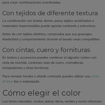
para crear combinaciones coordinadas.
Con tejidos de diferente textura
La combinación con loneta, denim, pana, tejidos acolchados o
materiales impermeables puede aportar contraste y estructura.
Antes de unir tejidos distintos, comprueba que sus gramajes,
elasticidad y comportamiento durante el lavado sean compatibles.
Con cintas, cuero y fornituras
En bolsos y accesorios puedes combinar el algodón rústico con
cinta de mochila, cordones, tiras de cuero, cremalleras,
mosquetones y otras fornituras.
Para rematar bordes o añadir contraste puedes utilizar una
cinta
al bies
lisa o estampada.
Cómo elegir el color
Los tonos naturales, crudos, arena, tierra, verdes y ocres refuerzan