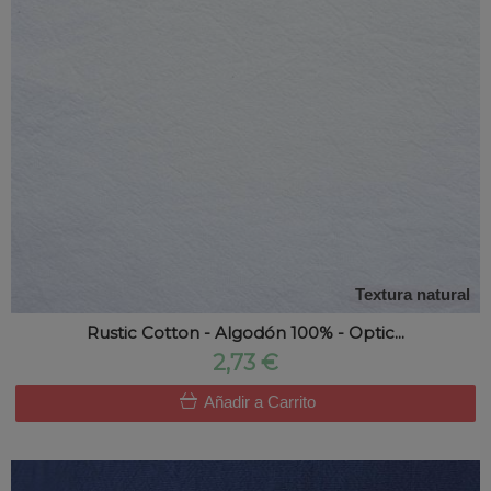
Textura natural
Rustic Cotton - Algodón 100% - Optic...
2,73 €
Añadir a Carrito