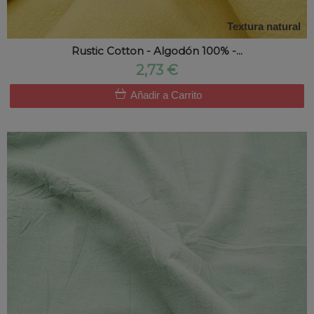
Textura natural
Rustic Cotton - Algodón 100% -...
2,73 €
Añadir a Carrito