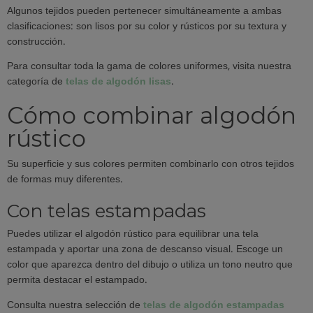
Algunos tejidos pueden pertenecer simultáneamente a ambas
clasificaciones: son lisos por su color y rústicos por su textura y
construcción.
Para consultar toda la gama de colores uniformes, visita nuestra
categoría de
telas de algodón lisas
.
Cómo combinar algodón
rústico
Su superficie y sus colores permiten combinarlo con otros tejidos
de formas muy diferentes.
Con telas estampadas
Puedes utilizar el algodón rústico para equilibrar una tela
estampada y aportar una zona de descanso visual. Escoge un
color que aparezca dentro del dibujo o utiliza un tono neutro que
permita destacar el estampado.
Consulta nuestra selección de
telas de algodón estampadas