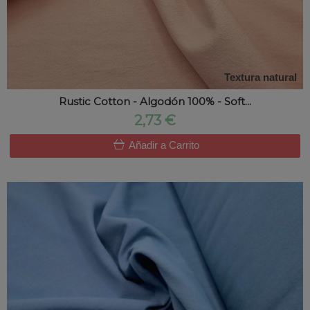
Textura natural
Rustic Cotton - Algodón 100% - Soft...
2,73 €
Añadir a Carrito