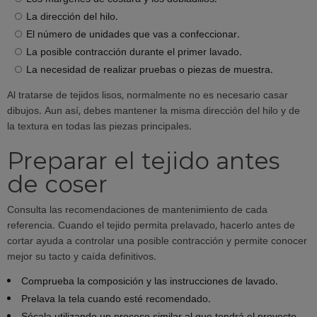
La dirección del hilo.
El número de unidades que vas a confeccionar.
La posible contracción durante el primer lavado.
La necesidad de realizar pruebas o piezas de muestra.
Al tratarse de tejidos lisos, normalmente no es necesario casar
dibujos. Aun así, debes mantener la misma dirección del hilo y de
la textura en todas las piezas principales.
Preparar el tejido antes
de coser
Consulta las recomendaciones de mantenimiento de cada
referencia. Cuando el tejido permita prelavado, hacerlo antes de
cortar ayuda a controlar una posible contracción y permite conocer
mejor su tacto y caída definitivos.
Comprueba la composición y las instrucciones de lavado.
Prelava la tela cuando esté recomendado.