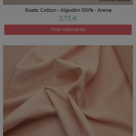
Textura natural
Rustic Cotton - Algodón 100% - Arena
2,73 €
Pedir Información