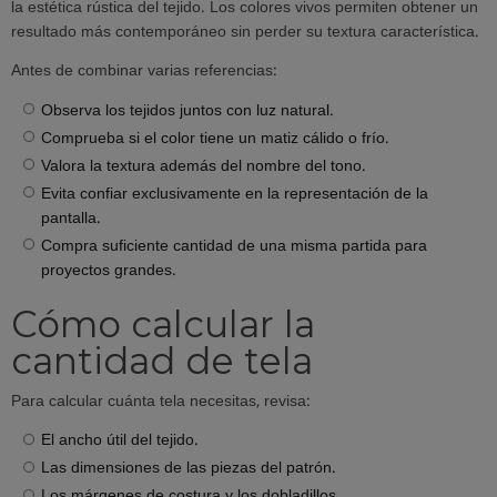
la estética rústica del tejido. Los colores vivos permiten obtener un
resultado más contemporáneo sin perder su textura característica.
Antes de combinar varias referencias:
Observa los tejidos juntos con luz natural.
Comprueba si el color tiene un matiz cálido o frío.
Valora la textura además del nombre del tono.
Evita confiar exclusivamente en la representación de la
pantalla.
Compra suficiente cantidad de una misma partida para
proyectos grandes.
Cómo calcular la
cantidad de tela
Para calcular cuánta tela necesitas, revisa:
El ancho útil del tejido.
Las dimensiones de las piezas del patrón.
Los márgenes de costura y los dobladillos.