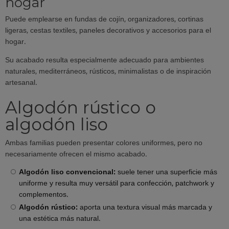
hogar
Puede emplearse en fundas de cojín, organizadores, cortinas
ligeras, cestas textiles, paneles decorativos y accesorios para el
hogar.
Su acabado resulta especialmente adecuado para ambientes
naturales, mediterráneos, rústicos, minimalistas o de inspiración
artesanal.
Algodón rústico o
algodón liso
Ambas familias pueden presentar colores uniformes, pero no
necesariamente ofrecen el mismo acabado.
Algodón liso convencional:
suele tener una superficie más
uniforme y resulta muy versátil para confección, patchwork y
complementos.
Algodón rústico:
aporta una textura visual más marcada y
una estética más natural.