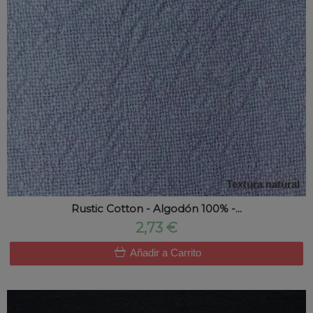
Textura natural
Rustic Cotton - Algodón 100% -...
2,73 €
Añadir a Carrito