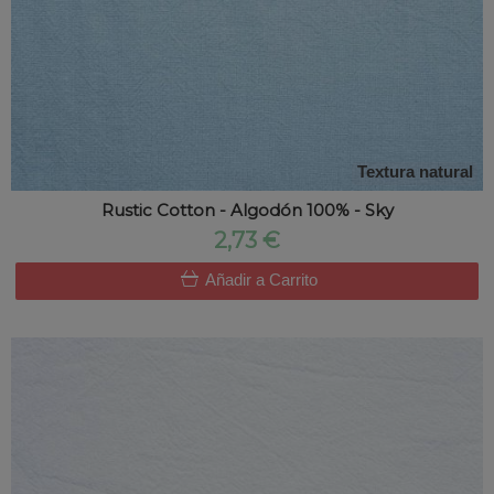
Textura natural
Rustic Cotton - Algodón 100% - Sky
2,73 €
Añadir a Carrito