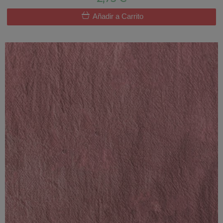
Añadir a Carrito