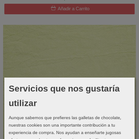
Añadir a Carrito
Servicios que nos gustaría
utilizar
Aunque sabemos que prefieres las galletas de chocolate,
nuestras cookies son una importante contribución a tu
experiencia de compra. Nos ayudan a enseñarte jugosas