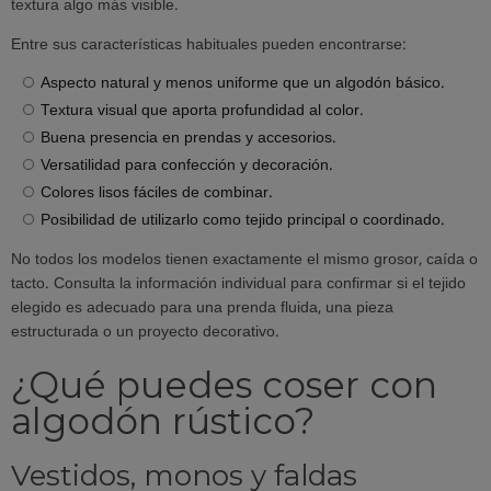
textura algo más visible.
Entre sus características habituales pueden encontrarse:
Aspecto natural y menos uniforme que un algodón básico.
Textura visual que aporta profundidad al color.
Buena presencia en prendas y accesorios.
Versatilidad para confección y decoración.
Colores lisos fáciles de combinar.
Posibilidad de utilizarlo como tejido principal o coordinado.
No todos los modelos tienen exactamente el mismo grosor, caída o
tacto. Consulta la información individual para confirmar si el tejido
elegido es adecuado para una prenda fluida, una pieza
estructurada o un proyecto decorativo.
¿Qué puedes coser con
algodón rústico?
Vestidos, monos y faldas