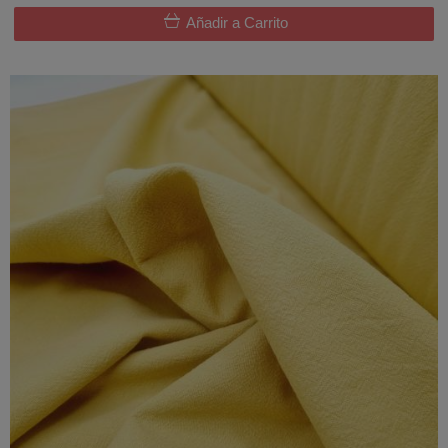
Añadir a Carrito