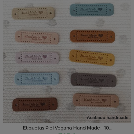
Acabado handmade
Etiquetas Piel Vegana Hand Made - 10...