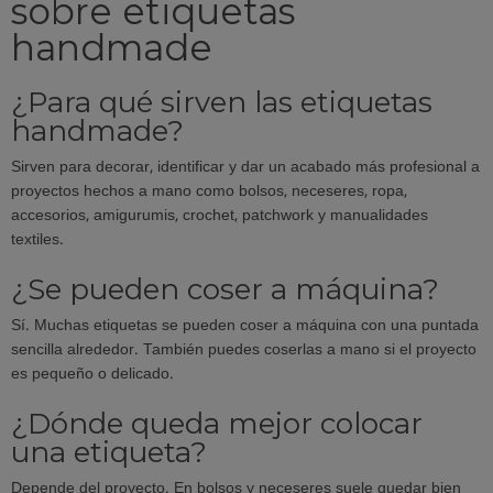
sobre etiquetas
handmade
¿Para qué sirven las etiquetas
handmade?
Sirven para decorar, identificar y dar un acabado más profesional a
proyectos hechos a mano como bolsos, neceseres, ropa,
accesorios, amigurumis, crochet, patchwork y manualidades
textiles.
¿Se pueden coser a máquina?
Sí. Muchas etiquetas se pueden coser a máquina con una puntada
sencilla alrededor. También puedes coserlas a mano si el proyecto
es pequeño o delicado.
¿Dónde queda mejor colocar
una etiqueta?
Depende del proyecto. En bolsos y neceseres suele quedar bien