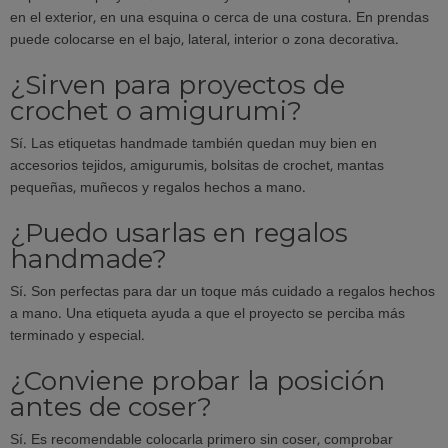
en el exterior, en una esquina o cerca de una costura. En prendas
puede colocarse en el bajo, lateral, interior o zona decorativa.
¿Sirven para proyectos de
crochet o amigurumi?
Sí. Las etiquetas handmade también quedan muy bien en
accesorios tejidos, amigurumis, bolsitas de crochet, mantas
pequeñas, muñecos y regalos hechos a mano.
¿Puedo usarlas en regalos
handmade?
Sí. Son perfectas para dar un toque más cuidado a regalos hechos
a mano. Una etiqueta ayuda a que el proyecto se perciba más
terminado y especial.
¿Conviene probar la posición
antes de coser?
Sí. Es recomendable colocarla primero sin coser, comprobar