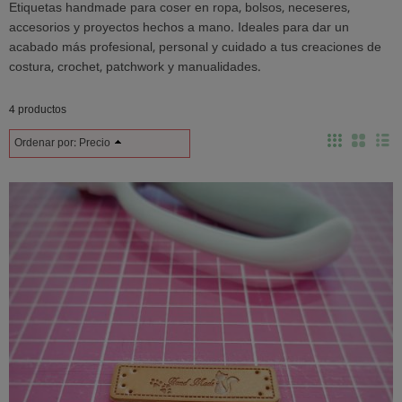
Etiquetas handmade para coser en ropa, bolsos, neceseres,
accesorios y proyectos hechos a mano. Ideales para dar un
acabado más profesional, personal y cuidado a tus creaciones de
costura, crochet, patchwork y manualidades.
4 productos
Ordenar por:
Precio