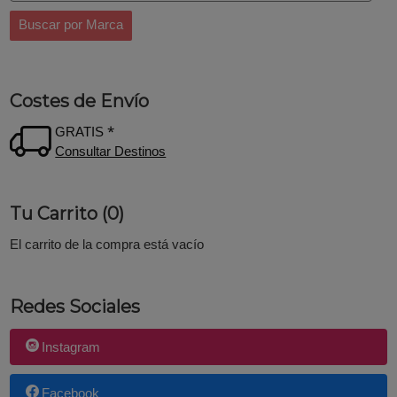
Costes de Envío
GRATIS *
Consultar Destinos
Tu Carrito (0)
El carrito de la compra está vacío
Redes Sociales
Instagram
Facebook