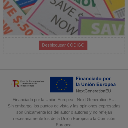
Financiado por la Unión Europea - Next Generation EU.
Sin embargo, los puntos de vista y las opiniones expresadas
son únicamente los del autor o autores y no reflejan
necesariamente los de la Unión Europea o la Comisión
Europea.