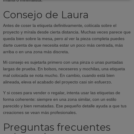
infantil o minimalista.
Consejo de Laura
Antes de coser la etiqueta definitivamente, colócala sobre el
proyecto y mírala desde cierta distancia. Muchas veces parece que
queda bien sobre la mesa, pero al ver la pieza completa puedes
darte cuenta de que necesita estar un poco más centrada, más
arriba o en una zona más discreta.
Mi consejo es sujetarla primero con una pinza o unas puntadas
largas de prueba. En bolsos, neceseres y mochilas, una etiqueta
mal colocada se nota mucho. En cambio, cuando está bien
alineada, eleva el acabado del proyecto casi sin esfuerzo.
Y si coses para vender o regalar, intenta usar las etiquetas de
forma coherente: siempre en una zona similar, con un estilo
parecido y bien rematadas. Ese pequeño detalle ayuda a que tus
creaciones se vean más profesionales.
Preguntas frecuentes