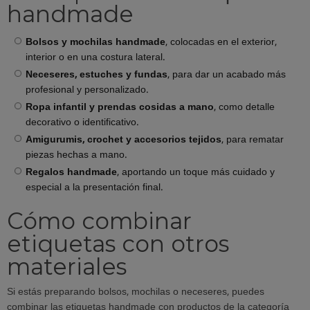
handmade
Bolsos y mochilas handmade
, colocadas en el exterior,
interior o en una costura lateral.
Neceseres, estuches y fundas
, para dar un acabado más
profesional y personalizado.
Ropa infantil y prendas cosidas a mano
, como detalle
decorativo o identificativo.
Amigurumis, crochet y accesorios tejidos
, para rematar
piezas hechas a mano.
Regalos handmade
, aportando un toque más cuidado y
especial a la presentación final.
Cómo combinar
etiquetas con otros
materiales
Si estás preparando bolsos, mochilas o neceseres, puedes
combinar las etiquetas handmade con productos de la categoría