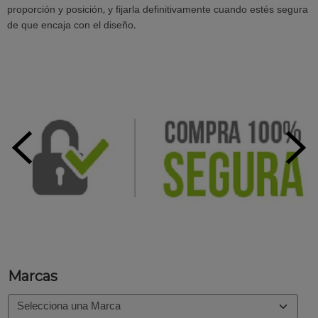
proporción y posición, y fijarla definitivamente cuando estés segura
de que encaja con el diseño.
Marcas