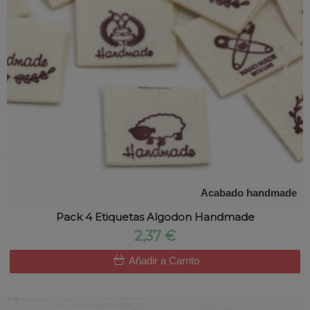
Acabado handmade
Pack 4 Etiquetas Algodon Handmade
2,37 €
Añadir a Carrito