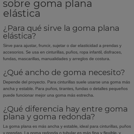
sobre goma plana
elástica
¿Para qué sirve la goma plana
elástica?
Sirve para ajustar, fruncir, sujetar o dar elasticidad a prendas y
accesorios. Se usa en cinturillas, puños, ropa infantil, disfraces,
fundas, mascarillas, manualidades y arreglos de costura.
¿Qué ancho de goma necesito?
Depende del proyecto. Para cinturillas suele usarse una goma más
ancha y estable. Para puños, tirantes, fundas o detalles pequeños
puede funcionar mejor una goma más estrecha.
¿Qué diferencia hay entre goma
plana y goma redonda?
La goma plana es más ancha y estable, ideal para cinturillas, puños
y prendas. La goma redonda o tubular es más fina y flexible, y