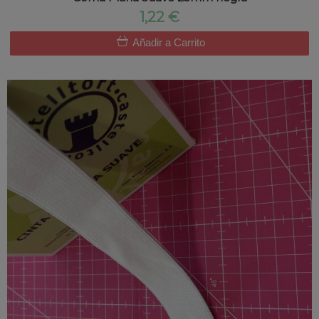
1,22 €
Añadir a Carrito