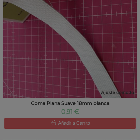
Ajuste comodo
Goma Plana Suave 18mm blanca
0,91 €
Añadir a Carrito