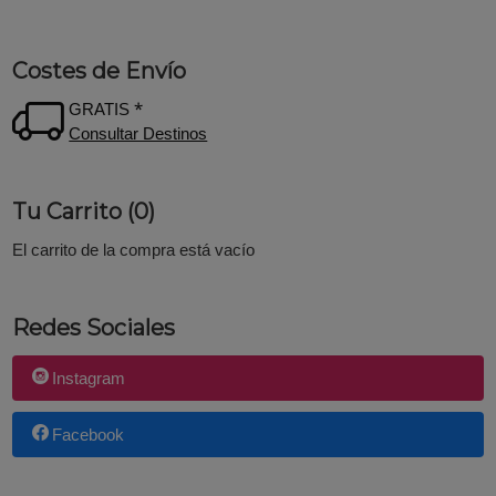
Costes de Envío
GRATIS *
Consultar Destinos
Tu Carrito (0)
El carrito de la compra está vacío
Redes Sociales
Instagram
Facebook