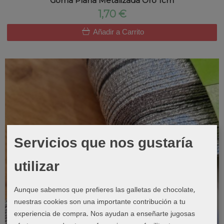
Goma Plana Metalizada Oro 1cm
1,70 €
Añadir a Carrito
Servicios que nos gustaría
utilizar
Aunque sabemos que prefieres las galletas de chocolate,
nuestras cookies son una importante contribución a tu
experiencia de compra. Nos ayudan a enseñarte jugosas