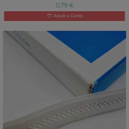
0,79 €
Añadir a Carrito