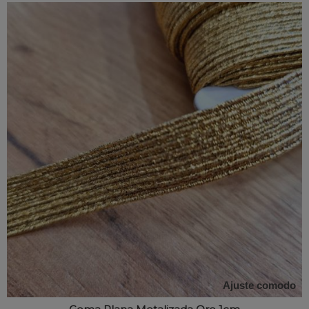
Ajuste comodo