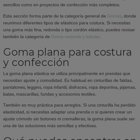
sencillos como en proyectos de confección más completos.
Esta sección forma parte de la categoría general de
Gomas
, donde
reunimos diferentes tipos de elásticos para costura. Si necesitas
una goma más fina, redonda o tipo cordón elástico, puedes revisar
también la categoría de
Goma redonda y tubular
.
Goma plana para costura
y confección
La goma plana elástica se utiliza principalmente en prendas que
necesitan ajuste y comodidad. Es habitual en cinturillas de faldas,
pantalones, leggins, ropa infantil, disfraces, ropa deportiva, pijamas,
batas, mascarillas, fundas y accesorios textiles.
También es muy práctica para arreglos. Si una cinturilla ha perdido
elasticidad, si necesitas adaptar una prenda o si quieres crear un
ajuste cómodo sin botones ni cremalleras, la goma plana suele ser
una de las soluciones más sencillas y efectivas.