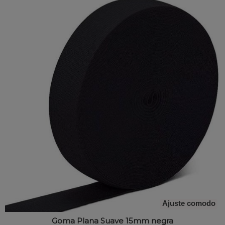
Ajuste comodo
Goma Plana Suave 15mm negra