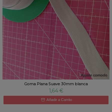
Ajuste comodo
Goma Plana Suave 30mm blanca
1,64 €
Añadir a Carrito