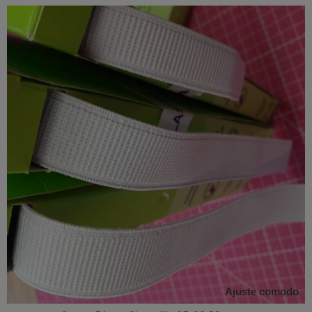
Ajuste comodo