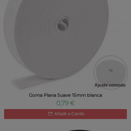
Ajuste comodo
Goma Plana Suave 15mm blanca
0,79 €
Añadir a Carrito