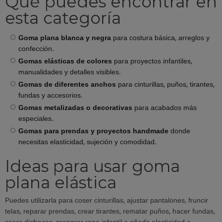
Qué puedes encontrar en
esta categoría
Goma plana blanca y negra
para costura básica, arreglos y
confección.
Gomas elásticas de colores
para proyectos infantiles,
manualidades y detalles visibles.
Gomas de diferentes anchos
para cinturillas, puños, tirantes,
fundas y accesorios.
Gomas metalizadas o decorativas
para acabados más
especiales.
Gomas para prendas y proyectos handmade
donde
necesitas elasticidad, sujeción y comodidad.
Ideas para usar goma
plana elástica
Puedes utilizarla para coser cinturillas, ajustar pantalones, fruncir
telas, reparar prendas, crear tirantes, rematar puños, hacer fundas,