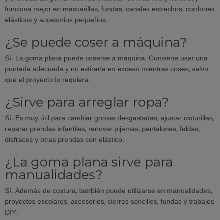
funciona mejor en mascarillas, fundas, canales estrechos, cordones
elásticos y accesorios pequeños.
¿Se puede coser a máquina?
Sí. La goma plana puede coserse a máquina. Conviene usar una
puntada adecuada y no estirarla en exceso mientras coses, salvo
que el proyecto lo requiera.
¿Sirve para arreglar ropa?
Sí. Es muy útil para cambiar gomas desgastadas, ajustar cinturillas,
reparar prendas infantiles, renovar pijamas, pantalones, faldas,
disfraces y otras prendas con elástico.
¿La goma plana sirve para
manualidades?
Sí. Además de costura, también puede utilizarse en manualidades,
proyectos escolares, accesorios, cierres sencillos, fundas y trabajos
DIY.