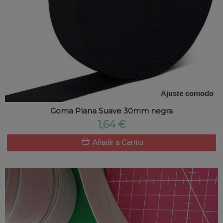
Ajuste comodo
Goma Plana Suave 30mm negra
1,64 €
Añadir a Carrito