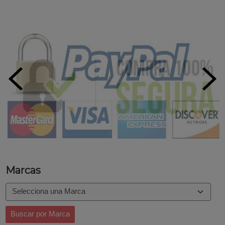
Marcas