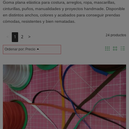
Goma plana elástica para costura, arreglos, ropa, mascarillas,
cinturillas, puños, manualidades y proyectos handmade. Disponible
en distintos anchos, colores y acabados para conseguir prendas
cómodas, resistentes y bien rematadas.
24 productos
<
1
2
>
Ordenar por:
Precio