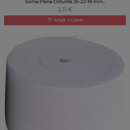
Goma Plana Cinturilla 25-22-18 mm...
2,11 €
Añadir a Carrito