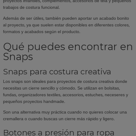
proyectos infantiles, complementos, accesorios de tela y pequeños
trabajos de costura funcional.
Además de ser útiles, también pueden aportar un acabado bonito
al proyecto, ya que suelen estar disponibles en diferentes colores,
formatos y acabados según el producto.
Qué puedes encontrar en
Snaps
Snaps para costura creativa
Los snaps son ideales para proyectos de costura creativa donde
necesitas un cierre sencillo y cómodo. Se utilizan en bolsitas,
fundas, organizadores textiles, accesorios, estuches, neceseres y
pequeños proyectos handmade.
Son una alternativa muy práctica cuando no quieres colocar una
cremallera o cuando buscas un cierre más rápido y ligero.
Botones a presión para ropa