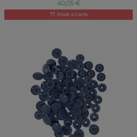
40,05 €
Añadir a Carrito