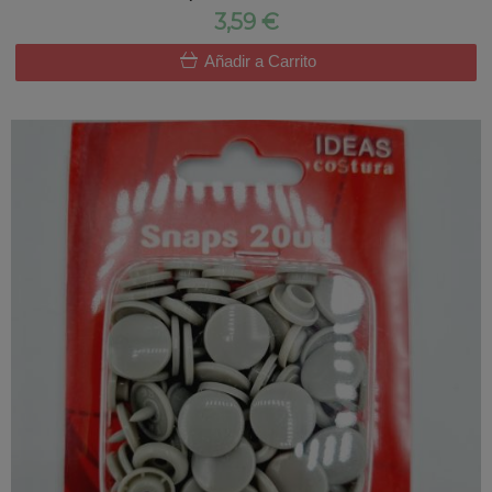
3,59 €
Añadir a Carrito