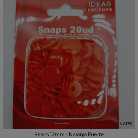
SNAPS
Snaps 12mm - Naranja Fuerte