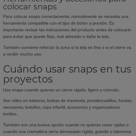
colocar snaps
Para colocar snaps correctamente, normalmente se necesita una
herramienta compatible con el tipo de botón a presión. Es
importante revisar las indicaciones del producto antes de colocarlo
para evitar que quede flojo, mal alineado o dañe la tela.
También conviene reforzar la zona si la tela es fina o si el cierre va
a recibir mucho uso.
Cuándo usar snaps en tus
proyectos
Usa snaps cuando quieras un cierre rápido, ligero y cómodo.
Son útiles en baberos, bolsas de merienda, portabocadillos, fundas,
neceseres, bolsillos, ropa infantil, accesorios y organizadores
textiles.
También son una buena opción cuando no quieres coser ojales o
cuando una cremallera sería demasiado rígida, grande o laboriosa