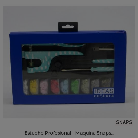
SNAPS
Estuche Profesional - Maquina Snaps...