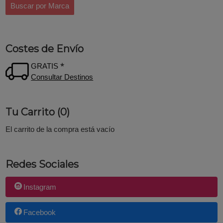
Costes de Envío
GRATIS *
Consultar Destinos
Tu Carrito (0)
El carrito de la compra está vacío
Redes Sociales
Instagram
Facebook