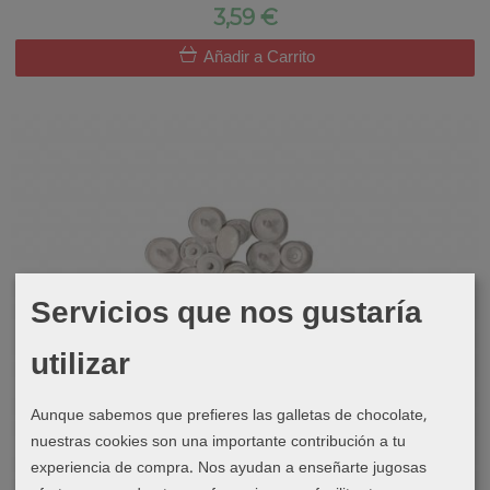
3,59 €
Añadir a Carrito
Servicios que nos gustaría
utilizar
Aunque sabemos que prefieres las galletas de chocolate,
nuestras cookies son una importante contribución a tu
experiencia de compra. Nos ayudan a enseñarte jugosas