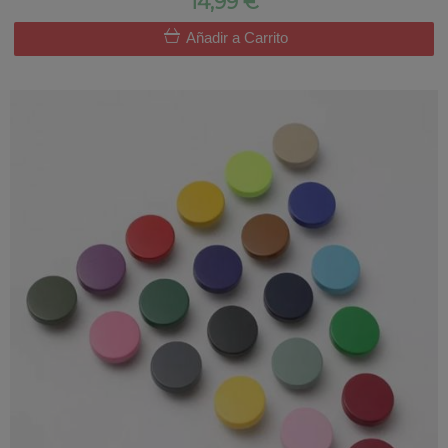
14,99 €
Añadir a Carrito