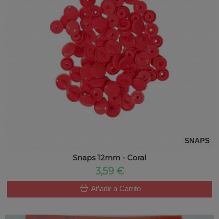
SNAPS
Snaps 12mm - Coral
3,59 €
Añadir a Carrito