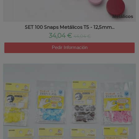
Metálicos
SET 100 Snaps Metálicos T5 - 12,5mm...
34,04 €
44,04 €
Pedir Información