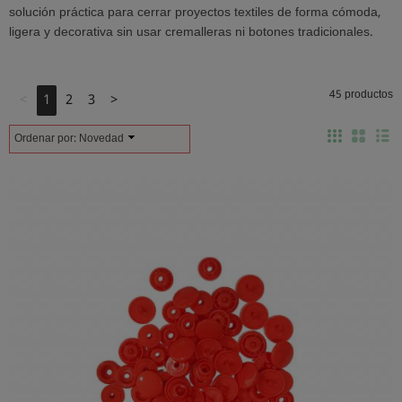
solución práctica para cerrar proyectos textiles de forma cómoda,
ligera y decorativa sin usar cremalleras ni botones tradicionales.
45 productos
<
1
2
3
>
Ordenar por:
Novedad