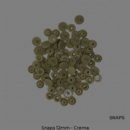
SNAPS
Snaps 12mm - Crema