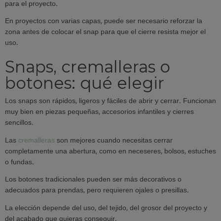
para el proyecto.
En proyectos con varias capas, puede ser necesario reforzar la
zona antes de colocar el snap para que el cierre resista mejor el
uso.
Snaps, cremalleras o
botones: qué elegir
Los snaps son rápidos, ligeros y fáciles de abrir y cerrar. Funcionan
muy bien en piezas pequeñas, accesorios infantiles y cierres
sencillos.
Las
cremalleras
son mejores cuando necesitas cerrar
completamente una abertura, como en neceseres, bolsos, estuches
o fundas.
Los botones tradicionales pueden ser más decorativos o
adecuados para prendas, pero requieren ojales o presillas.
La elección depende del uso, del tejido, del grosor del proyecto y
del acabado que quieras conseguir.