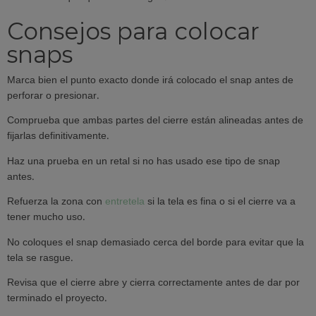
Consejos para colocar
snaps
Marca bien el punto exacto donde irá colocado el snap antes de
perforar o presionar.
Comprueba que ambas partes del cierre están alineadas antes de
fijarlas definitivamente.
Haz una prueba en un retal si no has usado ese tipo de snap
antes.
Refuerza la zona con
entretela
si la tela es fina o si el cierre va a
tener mucho uso.
No coloques el snap demasiado cerca del borde para evitar que la
tela se rasgue.
Revisa que el cierre abre y cierra correctamente antes de dar por
terminado el proyecto.