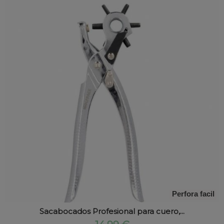
Perfora facil
Sacabocados Profesional para cuero,...