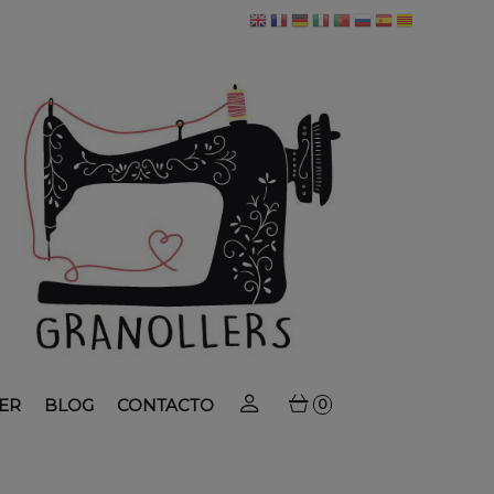
ER
BLOG
CONTACTO
0