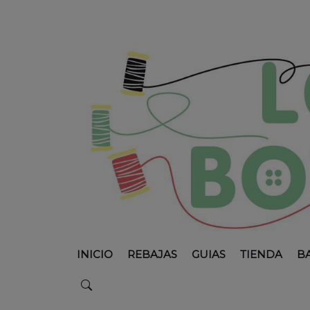
INICIO
REBAJAS
GUIAS
TIENDA
B