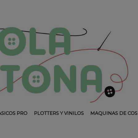
ASICOS PRO
PLOTTERS Y VINILOS
MAQUINAS DE COS