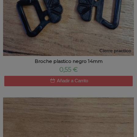
Cierre practico
Broche plastico negro 14mm
0,55 €
Añadir a Carrito