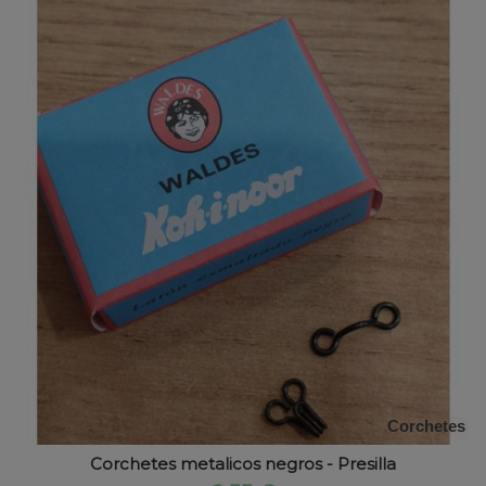
Corchetes
Corchetes metalicos negros - Presilla