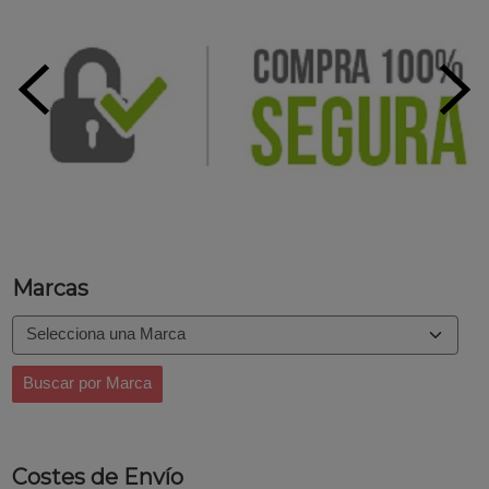
Marcas
Costes de Envío