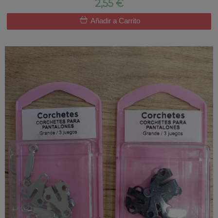
2,55 €
Añadir a Carrito