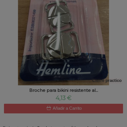
Cierre practico
Broche para bikini resistente al...
4,13 €
Añadir a Carrito