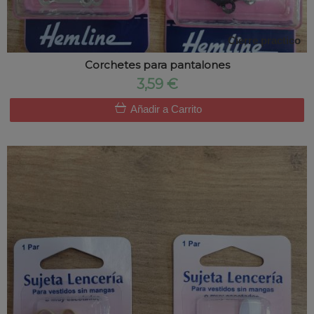
Cierre practico
Corchetes para pantalones
3,59 €
Añadir a Carrito