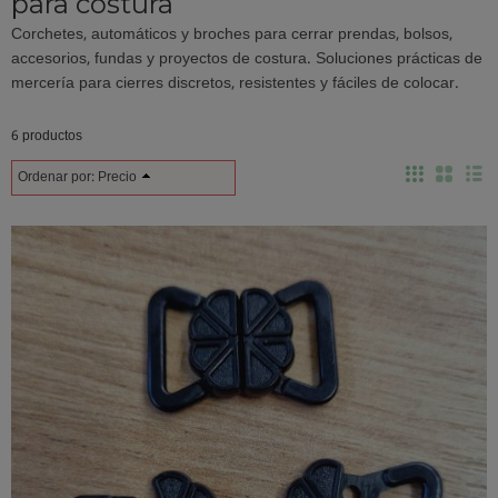
para costura
Corchetes, automáticos y broches para cerrar prendas, bolsos,
accesorios, fundas y proyectos de costura. Soluciones prácticas de
mercería para cierres discretos, resistentes y fáciles de colocar.
6 productos
Ordenar por:
Precio