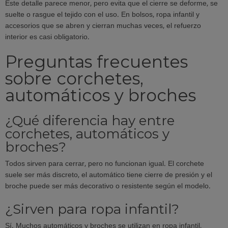
Este detalle parece menor, pero evita que el cierre se deforme, se
suelte o rasgue el tejido con el uso. En bolsos, ropa infantil y
accesorios que se abren y cierran muchas veces, el refuerzo
interior es casi obligatorio.
Preguntas frecuentes
sobre corchetes,
automáticos y broches
¿Qué diferencia hay entre
corchetes, automáticos y
broches?
Todos sirven para cerrar, pero no funcionan igual. El corchete
suele ser más discreto, el automático tiene cierre de presión y el
broche puede ser más decorativo o resistente según el modelo.
¿Sirven para ropa infantil?
Sí. Muchos automáticos y broches se utilizan en ropa infantil,