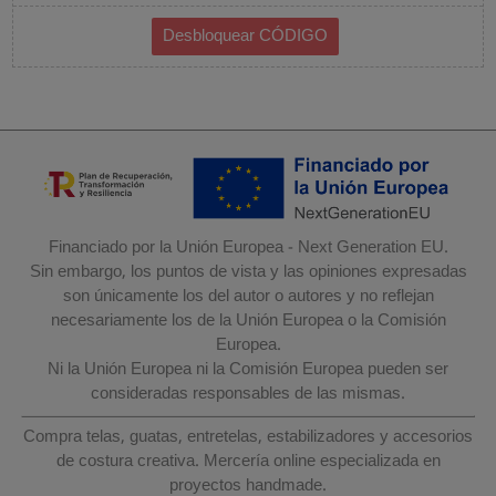
Financiado por la Unión Europea - Next Generation EU.
Sin embargo, los puntos de vista y las opiniones expresadas
son únicamente los del autor o autores y no reflejan
necesariamente los de la Unión Europea o la Comisión
Europea.
Ni la Unión Europea ni la Comisión Europea pueden ser
consideradas responsables de las mismas.
Compra telas, guatas, entretelas, estabilizadores y accesorios
de costura creativa. Mercería online especializada en
proyectos handmade.