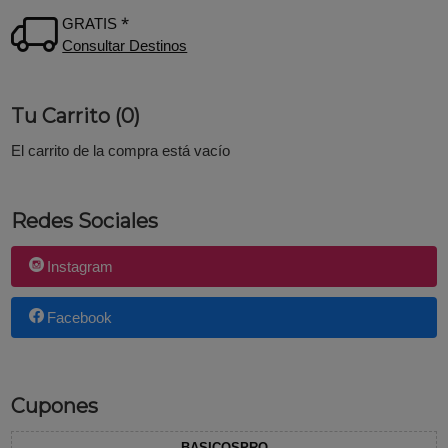
GRATIS *
Consultar Destinos
Tu Carrito (0)
El carrito de la compra está vacío
Redes Sociales
Instagram
Facebook
Cupones