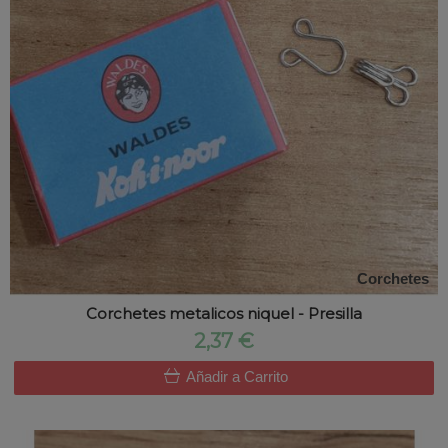
Corchetes
Corchetes metalicos niquel - Presilla
2,37 €
Añadir a Carrito