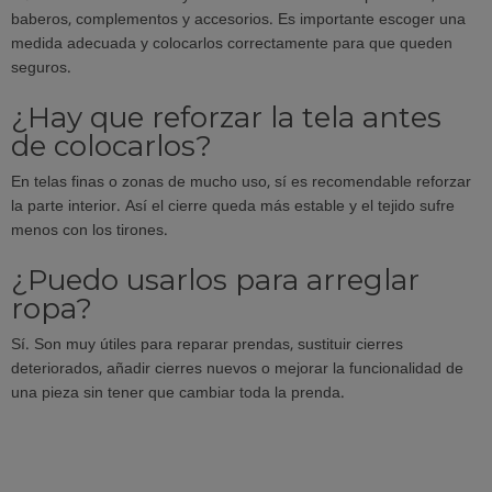
baberos, complementos y accesorios. Es importante escoger una
medida adecuada y colocarlos correctamente para que queden
seguros.
¿Hay que reforzar la tela antes
de colocarlos?
En telas finas o zonas de mucho uso, sí es recomendable reforzar
la parte interior. Así el cierre queda más estable y el tejido sufre
menos con los tirones.
¿Puedo usarlos para arreglar
ropa?
Sí. Son muy útiles para reparar prendas, sustituir cierres
deteriorados, añadir cierres nuevos o mejorar la funcionalidad de
una pieza sin tener que cambiar toda la prenda.