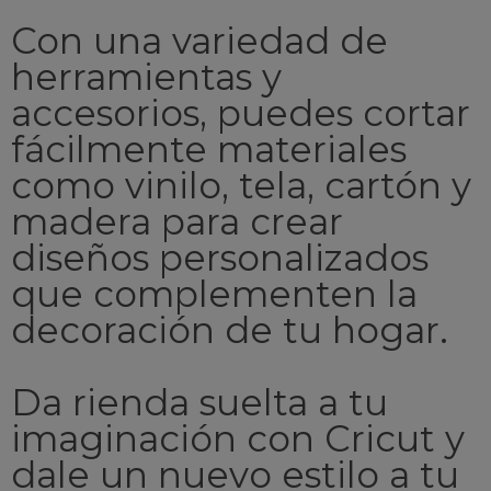
Con una variedad de
herramientas y
accesorios, puedes cortar
fácilmente materiales
como vinilo, tela, cartón y
madera para crear
diseños personalizados
que complementen la
decoración de tu hogar.
Da rienda suelta a tu
imaginación con Cricut y
dale un nuevo estilo a tu