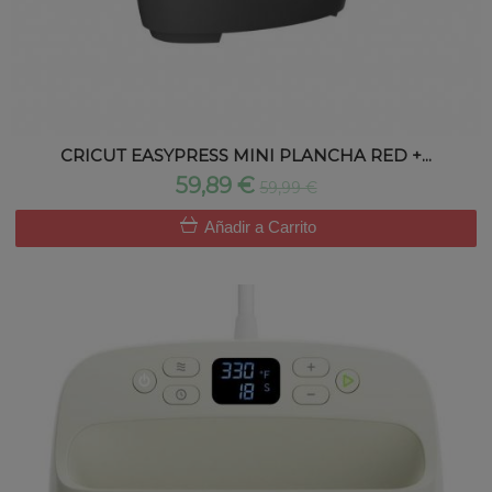
CRICUT EASYPRESS MINI PLANCHA RED +...
59,89 €
59,99 €
Añadir a Carrito