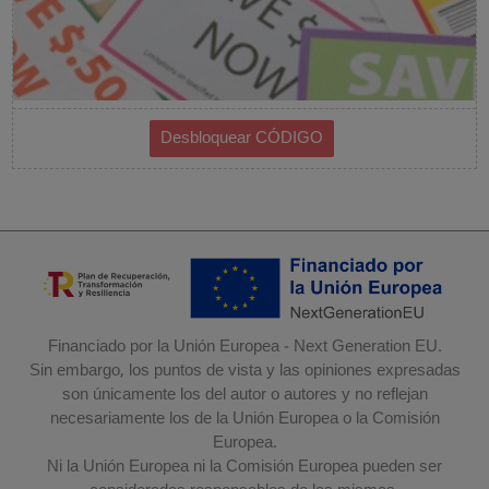
Financiado por la Unión Europea - Next Generation EU.
Sin embargo, los puntos de vista y las opiniones expresadas
son únicamente los del autor o autores y no reflejan
necesariamente los de la Unión Europea o la Comisión
Europea.
Ni la Unión Europea ni la Comisión Europea pueden ser