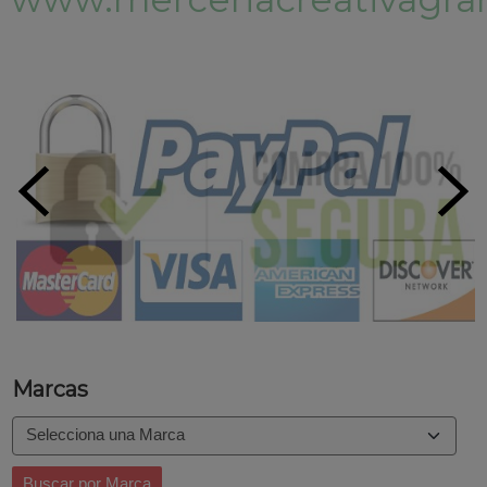
Marcas