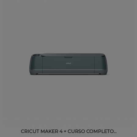
CRICUT MAKER 4 + CURSO COMPLETO...