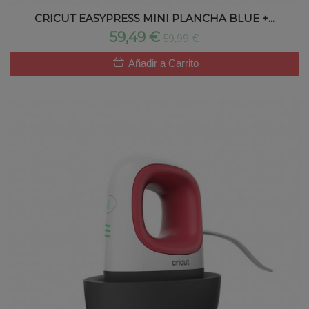
CRICUT EASYPRESS MINI PLANCHA BLUE +...
59,49 €
59,99 €
Añadir a Carrito