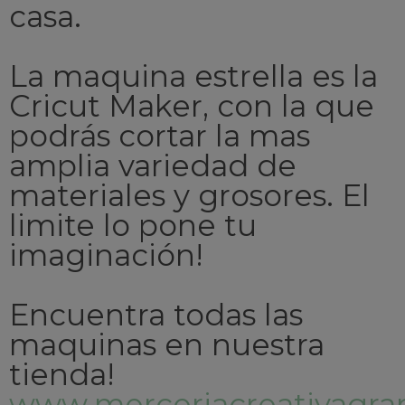
casa.
La maquina estrella es la
Cricut Maker, con la que
podrás cortar la mas
amplia variedad de
materiales y grosores. El
limite lo pone tu
imaginación!
Encuentra todas las
maquinas en nuestra
tienda!
www.merceriacreativagran