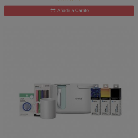
Añadir a Carrito