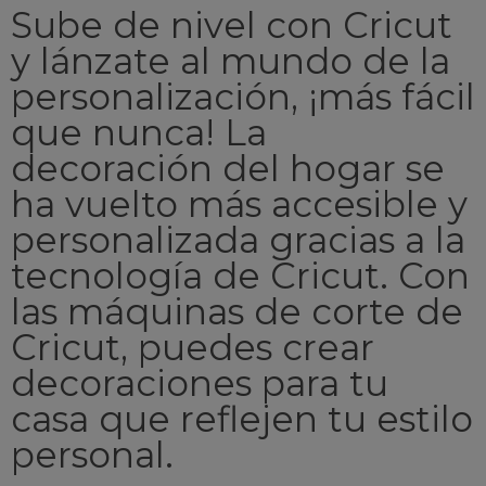
Sube de nivel con Cricut
y lánzate al mundo de la
personalización, ¡más fácil
que nunca! La
decoración del hogar se
ha vuelto más accesible y
personalizada gracias a la
tecnología de Cricut. Con
las máquinas de corte de
Cricut, puedes crear
decoraciones para tu
casa que reflejen tu estilo
personal.