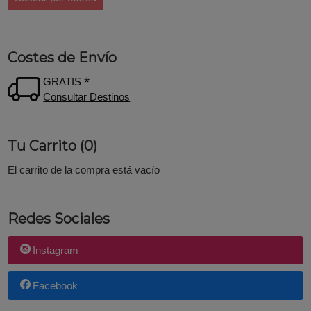
Costes de Envío
GRATIS *
Consultar Destinos
Tu Carrito (0)
El carrito de la compra está vacío
Redes Sociales
Instagram
Facebook