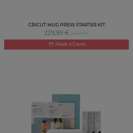
CRICUT MUG PRESS STARTER KIT
229,99 €
249,99 €
Añadir a Carrito