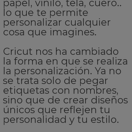
papel, vinilo, tela, cuero..
lo que te permite
personalizar cualquier
cosa que imagines.
Cricut nos ha cambiado
la forma en que se realiza
la personalización. Ya no
se trata solo de pegar
etiquetas con nombres,
sino que de crear diseños
únicos que reflejen tu
personalidad y tu estilo.