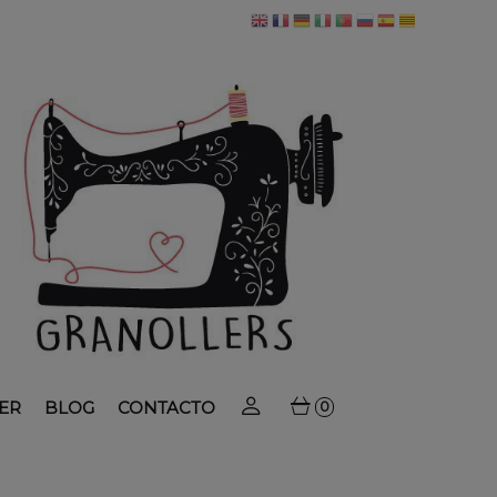
ER
BLOG
CONTACTO
0