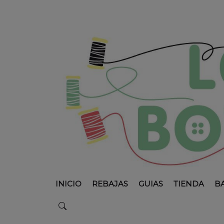
INICIO
REBAJAS
GUIAS
TIENDA
B