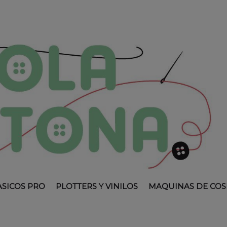
ASICOS PRO
PLOTTERS Y VINILOS
MAQUINAS DE COS