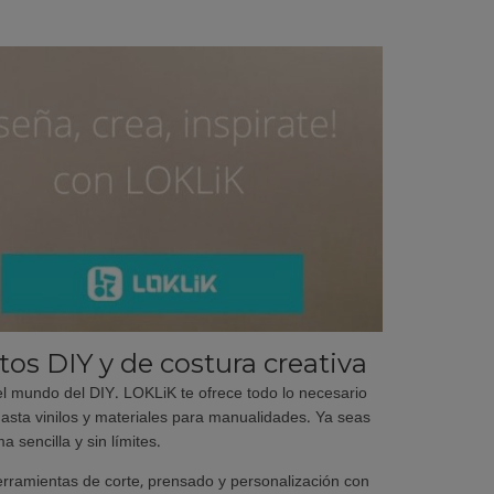
os DIY y de costura creativa
 mundo del DIY. LOKLiK te ofrece todo lo necesario
asta vinilos y materiales para manualidades. Ya seas
sencilla y sin límites.
erramientas de corte, prensado y personalización con