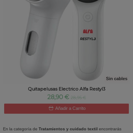
Sin cables
Quitapelusas Electrico Alfa Restyl3
28,90 €
28,95 €
Añadir a Carrito
En la categoría de
Tratamientos y cuidado textil
encontrarás