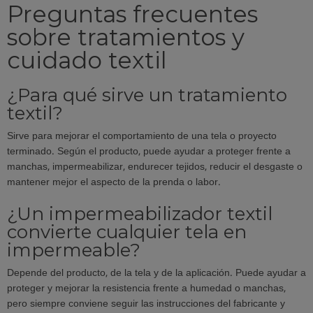
Preguntas frecuentes
sobre tratamientos y
cuidado textil
¿Para qué sirve un tratamiento
textil?
Sirve para mejorar el comportamiento de una tela o proyecto
terminado. Según el producto, puede ayudar a proteger frente a
manchas, impermeabilizar, endurecer tejidos, reducir el desgaste o
mantener mejor el aspecto de la prenda o labor.
¿Un impermeabilizador textil
convierte cualquier tela en
impermeable?
Depende del producto, de la tela y de la aplicación. Puede ayudar a
proteger y mejorar la resistencia frente a humedad o manchas,
pero siempre conviene seguir las instrucciones del fabricante y