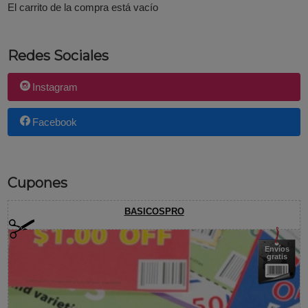
El carrito de la compra está vacío
Redes Sociales
Instagram
Facebook
Cupones
BASICOSPRO
Envíos
gratis