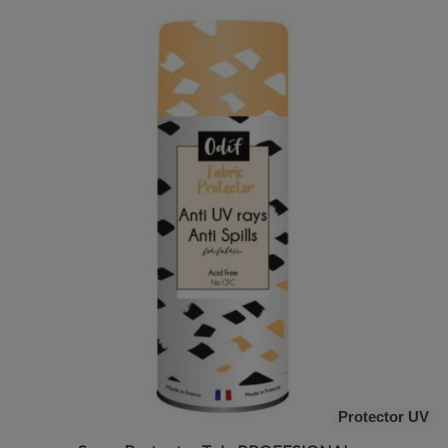
Protector UV