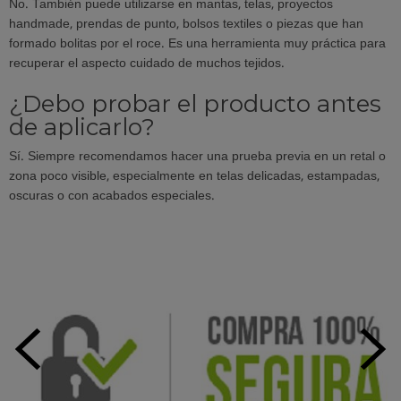
No. También puede utilizarse en mantas, telas, proyectos
handmade, prendas de punto, bolsos textiles o piezas que han
formado bolitas por el roce. Es una herramienta muy práctica para
recuperar el aspecto cuidado de muchos tejidos.
¿Debo probar el producto antes
de aplicarlo?
Sí. Siempre recomendamos hacer una prueba previa en un retal o
zona poco visible, especialmente en telas delicadas, estampadas,
oscuras o con acabados especiales.