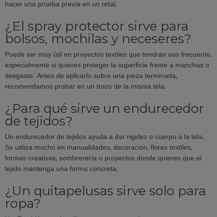
hacer una prueba previa en un retal.
¿El spray protector sirve para
bolsos, mochilas y neceseres?
Puede ser muy útil en proyectos textiles que tendrán uso frecuente,
especialmente si quieres proteger la superficie frente a manchas o
desgaste. Antes de aplicarlo sobre una pieza terminada,
recomendamos probar en un trozo de la misma tela.
¿Para qué sirve un endurecedor
de tejidos?
Un endurecedor de tejidos ayuda a dar rigidez o cuerpo a la tela.
Se utiliza mucho en manualidades, decoración, flores textiles,
formas creativas, sombrerería o proyectos donde quieres que el
tejido mantenga una forma concreta.
¿Un quitapelusas sirve solo para
ropa?