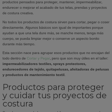
productos pensados para proteger, mantener, impermeabilizar,
endurecer o mejorar el acabado de tus telas, prendas y proyectos
de costura creativa.
No todos los productos de costura sirven para cortar, pegar o coser
directamente. Algunos básicos son igual de importantes porque
ayudan a que una tela dure más, se manche menos, tenga más
cuerpo, se pueda limpiar mejor o conserve un aspecto bonito
durante más tiempo.
Esta sección nace para agrupar esos productos que no encajan del
todo dentro de
Cortar y Pegar
, pero que son muy útiles en el taller:
impermeabilizadores textiles, sprays protectores,
endurecedores de tejido, quitapelusas, afeitadoras de pelusas
y productos de mantenimiento textil
.
Productos para proteger
y cuidar tus proyectos de
costura