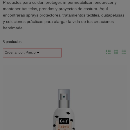
Productos para cuidar, proteger, impermeabilizar, endurecer y
mantener tus telas, prendas y proyectos de costura. Aquí
encontrarás sprays protectores, tratamientos textiles, quitapelusas
y soluciones prácticas para alargar la vida de tus creaciones
handmade.
5 productos
Ordenar por:
Precio