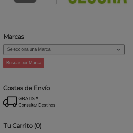
Marcas
Costes de Envío
GRATIS *
Consultar Destinos
Tu Carrito (0)