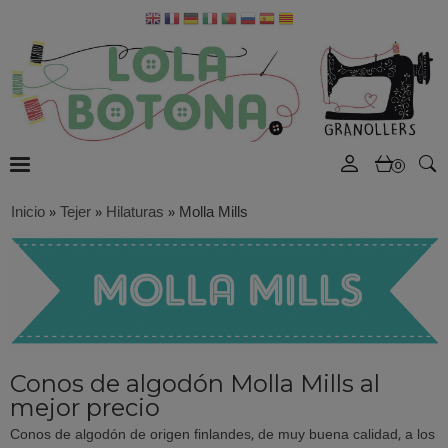
0
Inicio
»
Tejer
»
Hilaturas
»
Molla Mills
Conos de algodón Molla Mills al
mejor precio
Conos de algodón de origen finlandes, de muy buena calidad, a los