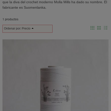
que la diva del crochet moderno Molla Mills ha dado su nombre. El
fabricante es Suomenlanka.
1 productos
Ordenar por:
Precio