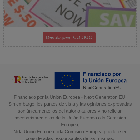
Financiado por la Unión Europea - Next Generation EU.
Sin embargo, los puntos de vista y las opiniones expresadas
son únicamente los del autor o autores y no reflejan
necesariamente los de la Unión Europea o la Comisión
Europea.
Ni la Unión Europea ni la Comisión Europea pueden ser
consideradas responsables de las mismas.