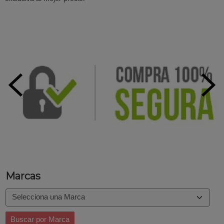
Marcas