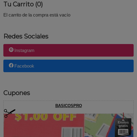
Tu Carrito (0)
El carrito de la compra está vacío
Redes Sociales
Instagram
Facebook
Cupones
BASICOSPRO
Envíos
gratis