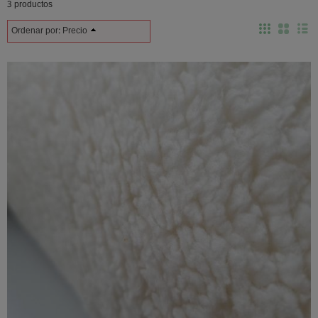
3 productos
Ordenar por:
Precio