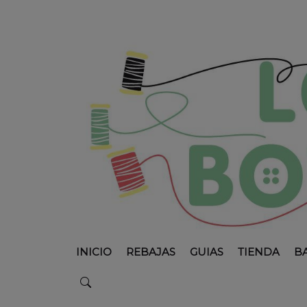
INICIO
REBAJAS
GUIAS
TIENDA
B