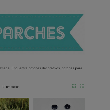
andmade. Encuentra botones decorativos, botones para
39 productos