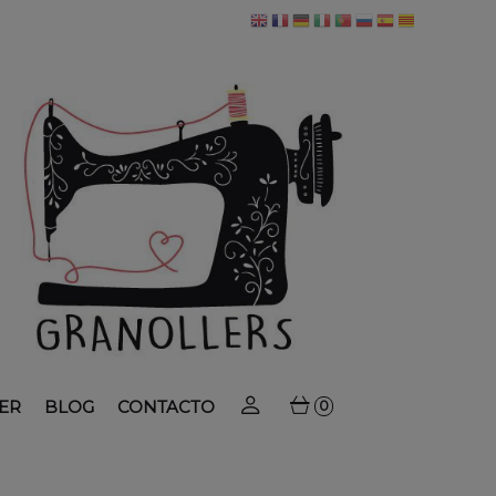
ER
BLOG
CONTACTO
0