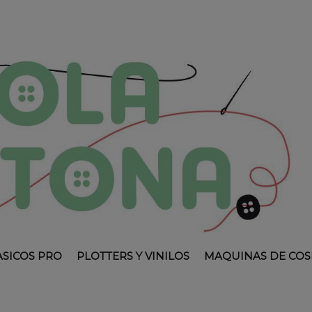
ASICOS PRO
PLOTTERS Y VINILOS
MAQUINAS DE COS