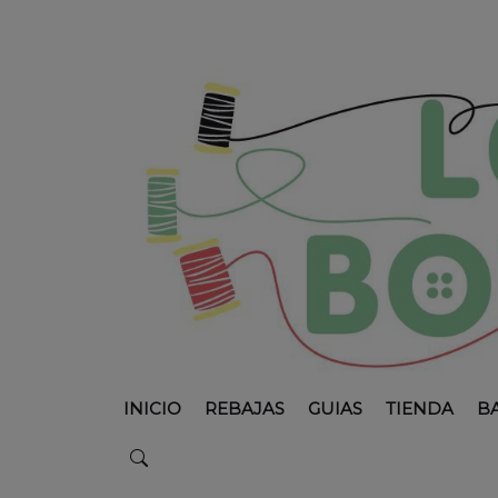
INICIO
REBAJAS
GUIAS
TIENDA
B