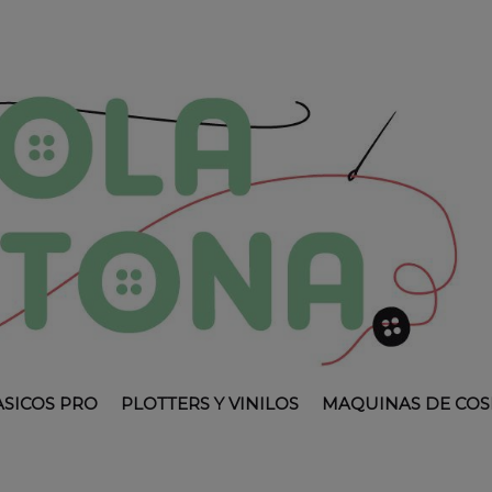
ASICOS PRO
PLOTTERS Y VINILOS
MAQUINAS DE COS