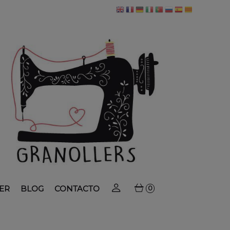
ER
BLOG
CONTACTO
0