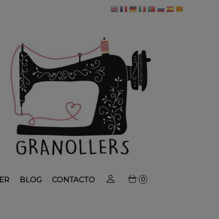
ER
BLOG
CONTACTO
0