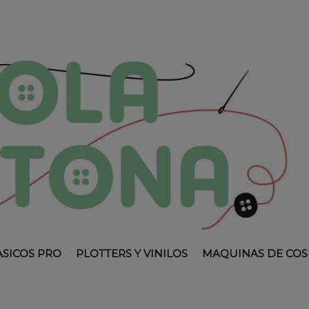
ASICOS PRO
PLOTTERS Y VINILOS
MAQUINAS DE COS