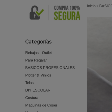
Inicio
»
BASIC
Categorías
Rebajas - Outlet
Para Regalar
BASICOS PROFESIONALES
Plotter & Vinilos
Telas
DIY ESCOLAR
Costura
Maquinas de Coser