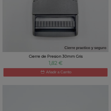
Cierre practico y seguro
Cierre de Presion 30mm Gris
1,82 €
Añadir a Carrito