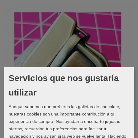
Servicios que nos gustaría
utilizar
Aunque sabemos que prefieres las galletas de chocolate,
nuestras cookies son una importante contribución a tu
experiencia de compra. Nos ayudan a enseñarte jugosas
ofertas, recuerdan tus preferencias para facilitar tu
Cierres
navegación y nos avisan si la web se vuelve lenta. Haciendo