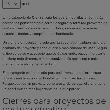
de 14
En la categoría de
Cierres para bolsos y mochilas
encontrarás
accesorios pensados para cerrar, asegurar y terminar proyectos de
costura creativa como bolsos, mochilas, riñoneras, neceseres,
estuches, fundas y complementos handmade.
Un cierre bien elegido no solo aporta seguridad: también mejora el
acabado del proyecto y hace que sea más cómodo de usar. Según
el tipo de bolso o accesorio que estés cosiendo, puede interesarte
un cierre más discreto, más decorativo, más resistente o más
práctico para abrir y cerrar a diario.
Esta categoría está pensada para costureras que quieren crear
bolsos y mochilas no solo bonitos, sino también funcionales.
Porque cuando un proyecto se va a usar de verdad, el cierre tiene
un papel mucho más importante de lo que parece.
Cierres para proyectos de
costura creativa