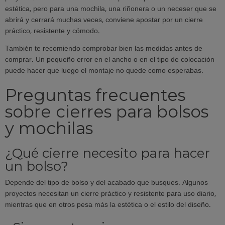
estética, pero para una mochila, una riñonera o un neceser que se
abrirá y cerrará muchas veces, conviene apostar por un cierre
práctico, resistente y cómodo.
También te recomiendo comprobar bien las medidas antes de
comprar. Un pequeño error en el ancho o en el tipo de colocación
puede hacer que luego el montaje no quede como esperabas.
Preguntas frecuentes
sobre cierres para bolsos
y mochilas
¿Qué cierre necesito para hacer
un bolso?
Depende del tipo de bolso y del acabado que busques. Algunos
proyectos necesitan un cierre práctico y resistente para uso diario,
mientras que en otros pesa más la estética o el estilo del diseño.