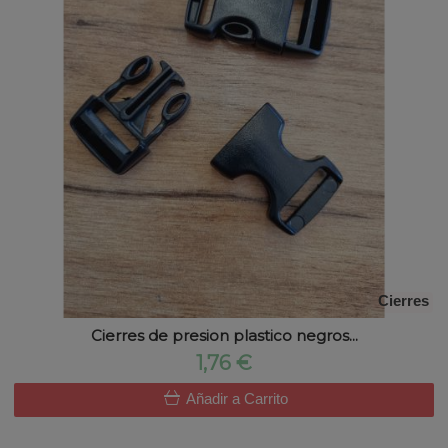
Cierres
Cierres de presion plastico negros...
1,76 €
Añadir a Carrito