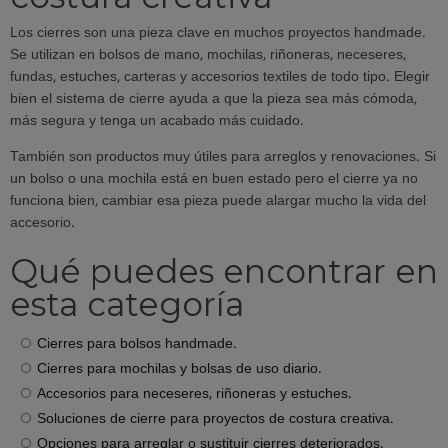
Los cierres son una pieza clave en muchos proyectos handmade.
Se utilizan en bolsos de mano, mochilas, riñoneras, neceseres,
fundas, estuches, carteras y accesorios textiles de todo tipo. Elegir
bien el sistema de cierre ayuda a que la pieza sea más cómoda,
más segura y tenga un acabado más cuidado.
También son productos muy útiles para arreglos y renovaciones. Si
un bolso o una mochila está en buen estado pero el cierre ya no
funciona bien, cambiar esa pieza puede alargar mucho la vida del
accesorio.
Qué puedes encontrar en
esta categoría
Cierres para bolsos handmade.
Cierres para mochilas y bolsas de uso diario.
Accesorios para neceseres, riñoneras y estuches.
Soluciones de cierre para proyectos de costura creativa.
Opciones para arreglar o sustituir cierres deteriorados.