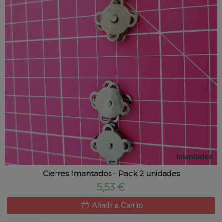
Imantados
Cierres Imantados - Pack 2 unidades
5,53 €
Añadir a Carrito