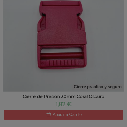
Cierre practico y seguro
Cierre de Presion 30mm Coral Oscuro
1,82 €
Añadir a Carrito