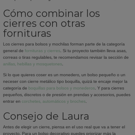
Cómo combinar los
cierres con otras
fornituras
Los cierres para bolsos y mochilas forman parte de la categoría
general de
fornituras y cierres
. Si tu proyecto también lleva asas,
correas o tiras regulables, te recomendamos revisar la sección de
anillas, hebillas y mosquetones
.
Si lo que quieres coser es un monedero, un bolso pequeño o un
neceser con cierre metálico tipo boquilla, quizá te encaje mejor la
categoría de
boquillas para bolsos y monederos
. Y para cierres
pequeños, discretos o de presión en prendas y accesorios, puedes
entrar en
corchetes, automáticos y broches
.
Consejo de Laura
Antes de elegir un cierre, piensa en el uso real que va a tener el
proyecto. Para un bolso decorativo puedes priorizar más la