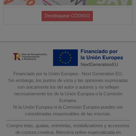
Financiado por la Unión Europea - Next Generation EU.
Sin embargo, los puntos de vista y las opiniones expresadas
son únicamente los del autor o autores y no reflejan
necesariamente los de la Unión Europea o la Comisión
Europea.
Ni la Unión Europea ni la Comisión Europea pueden ser
consideradas responsables de las mismas.
Compra telas, guatas, entretelas, estabilizadores y accesorios
de costura creativa. Mercería online especializada en