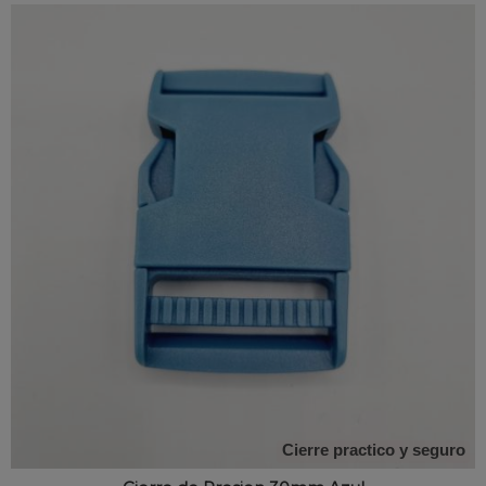
Cierre practico y seguro