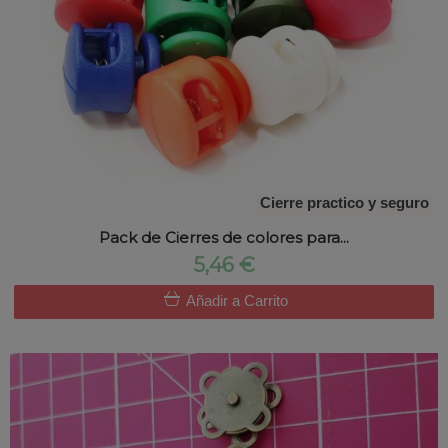
Cierre practico y seguro
Pack de Cierres de colores para...
5,46 €
Añadir a Carrito