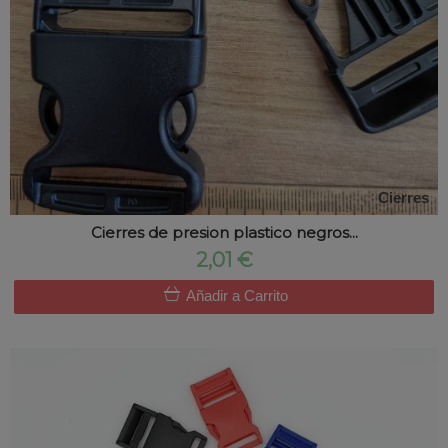
Cierres
Cierres de presion plastico negros...
2,01 €
Añadir a Carrito