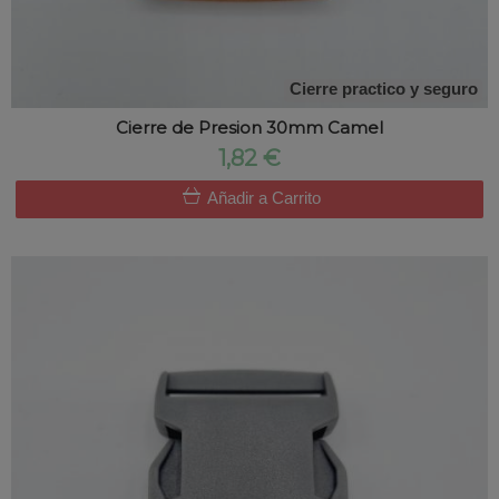
Cierre practico y seguro
Cierre de Presion 30mm Camel
1,82 €
Añadir a Carrito