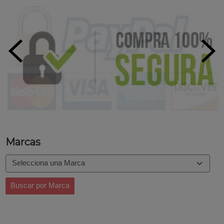
Marcas