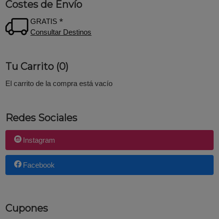
Costes de Envío
GRATIS *
Consultar Destinos
Tu Carrito (0)
El carrito de la compra está vacío
Redes Sociales
Instagram
Facebook
Cupones