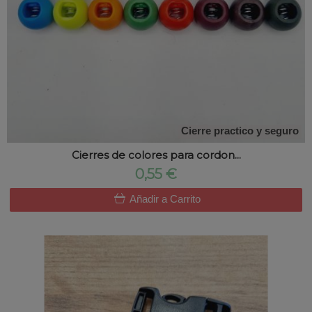
Cierre practico y seguro
Cierres de colores para cordon...
0,55 €
Añadir a Carrito