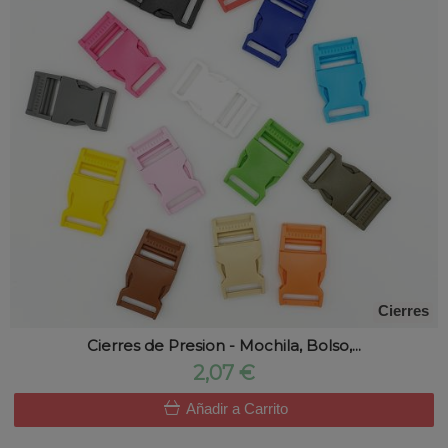
Cierres
Cierres de Presion - Mochila, Bolso,...
2,07 €
Añadir a Carrito