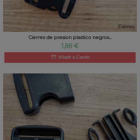
Cierres
Cierres de presion plastico negros...
1,88 €
Añadir a Carrito