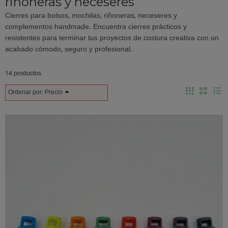
riñoneras y neceseres
Cierres para bolsos, mochilas, riñoneras, neceseres y
complementos handmade. Encuentra cierres prácticos y
resistentes para terminar tus proyectos de costura creativa con un
acabado cómodo, seguro y profesional.
14 productos
Ordenar por:
Precio