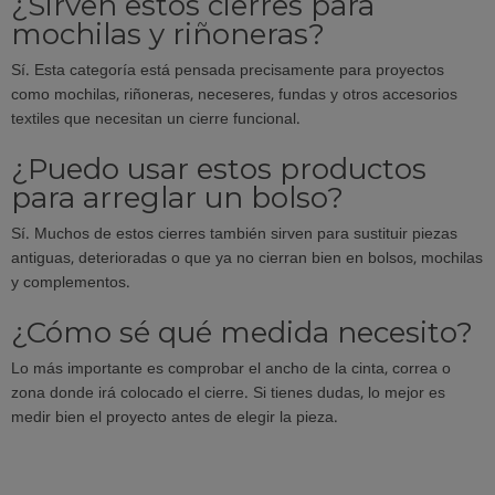
¿Sirven estos cierres para
mochilas y riñoneras?
Sí. Esta categoría está pensada precisamente para proyectos
como mochilas, riñoneras, neceseres, fundas y otros accesorios
textiles que necesitan un cierre funcional.
¿Puedo usar estos productos
para arreglar un bolso?
Sí. Muchos de estos cierres también sirven para sustituir piezas
antiguas, deterioradas o que ya no cierran bien en bolsos, mochilas
y complementos.
¿Cómo sé qué medida necesito?
Lo más importante es comprobar el ancho de la cinta, correa o
zona donde irá colocado el cierre. Si tienes dudas, lo mejor es
medir bien el proyecto antes de elegir la pieza.