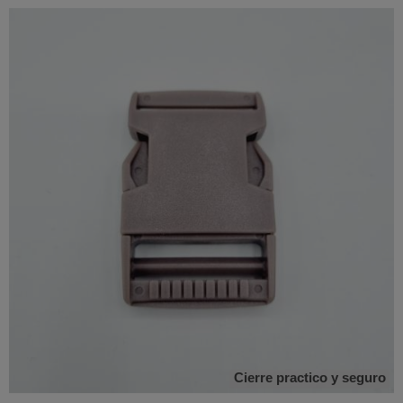
Cierre practico y seguro