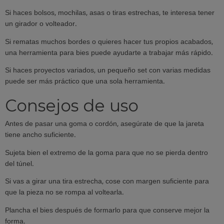
Si haces bolsos, mochilas, asas o tiras estrechas, te interesa tener
un girador o volteador.
Si rematas muchos bordes o quieres hacer tus propios acabados,
una herramienta para bies puede ayudarte a trabajar más rápido.
Si haces proyectos variados, un pequeño set con varias medidas
puede ser más práctico que una sola herramienta.
Consejos de uso
Antes de pasar una goma o cordón, asegúrate de que la jareta
tiene ancho suficiente.
Sujeta bien el extremo de la goma para que no se pierda dentro
del túnel.
Si vas a girar una tira estrecha, cose con margen suficiente para
que la pieza no se rompa al voltearla.
Plancha el bies después de formarlo para que conserve mejor la
forma.