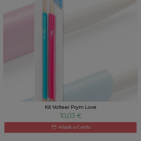
Kit Voltear Prym Love
10,03 €
Añadir a Carrito