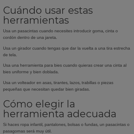
Cuándo usar estas
herramientas
Usa un pasacintas cuando necesites introducir goma, cinta o
cordón dentro de una jareta.
Usa un girador cuando tengas que dar la vuelta a una tira estrecha
de tela.
Usa una herramienta para bies cuando quieras crear una cinta al
bies uniforme y bien doblada.
Usa un volteador en asas, tirantes, lazos, trabillas o piezas
pequeñas que necesitan quedar bien giradas.
Cómo elegir la
herramienta adecuada
Si haces ropa infantil, pantalones, bolsas o fundas, un pasacintas o
pasagomas será muy útil.