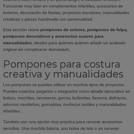
Funcionan muy bien en complementos infantiles, accesorios de
invierno, decoración de fiestas, proyectos escolares, manualidades
creativas y piezas handmade con personalidad.
Esta sección reúne
pompones de colores, pompones de felpa,
pompones decorativos y accesorios suaves para
manualidades
, ideales para quienes quieren añadir un acabado
original sin complicarse demasiado.
Pompones para costura
creativa y manualidades
Los pompones se pueden utilizar en muchos tipos de proyectos.
Puedes coserlos, pegarlos o integrarlos como detalle decorativo en
bolsos, mochilas, neceseres, gorros, bufandas, llaveros, disfraces,
adornos navideños, guirnaldas, muñecos textiles y manualidades
infantiles.
También son una opción muy práctica para renovar accesorios
sencillos. Una mochila básica, una bolsa de tela o un neceser