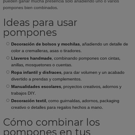
pueden ganar mucha presencia solo añadiendo uno o varios
pompones bien combinados.
Ideas para usar
pompones
Decoración de bolsos y mochilas
, añadiendo un detalle de
color a cremalleras, asas o tiradores.
Llaveros handmade
, combinando pompones con cintas,
anillas, mosquetones o cuentas.
Ropa infantil y disfraces
, para dar volumen y un acabado
divertido a prendas y complementos.
Manualidades escolares
, proyectos creativos, adornos y
trabajos DIY.
Decoración textil
, como guirnaldas, adornos, packaging
creativo o detalles para regalos hechos a mano.
Cómo combinar los
pompones en tus