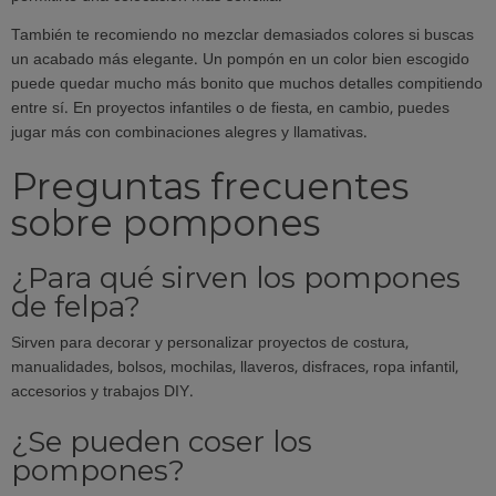
También te recomiendo no mezclar demasiados colores si buscas
un acabado más elegante. Un pompón en un color bien escogido
puede quedar mucho más bonito que muchos detalles compitiendo
entre sí. En proyectos infantiles o de fiesta, en cambio, puedes
jugar más con combinaciones alegres y llamativas.
Preguntas frecuentes
sobre pompones
¿Para qué sirven los pompones
de felpa?
Sirven para decorar y personalizar proyectos de costura,
manualidades, bolsos, mochilas, llaveros, disfraces, ropa infantil,
accesorios y trabajos DIY.
¿Se pueden coser los
pompones?