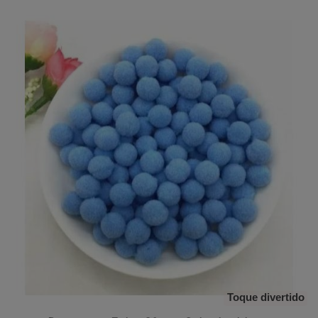
Toque divertido