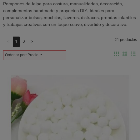
Pompones de felpa para costura, manualidades, decoración,
complementos handmade y proyectos DIY. Ideales para
personalizar bolsos, mochilas, llaveros, disfraces, prendas infantiles
y trabajos creativos con un toque suave, divertido y decorativo.
21 productos
<
1
2
>
Ordenar por:
Precio