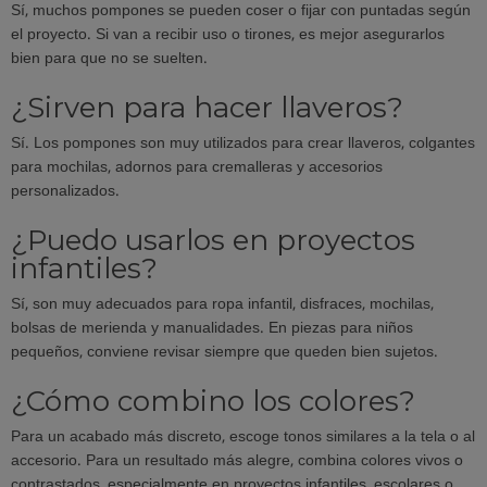
Sí, muchos pompones se pueden coser o fijar con puntadas según
el proyecto. Si van a recibir uso o tirones, es mejor asegurarlos
bien para que no se suelten.
¿Sirven para hacer llaveros?
Sí. Los pompones son muy utilizados para crear llaveros, colgantes
para mochilas, adornos para cremalleras y accesorios
personalizados.
¿Puedo usarlos en proyectos
infantiles?
Sí, son muy adecuados para ropa infantil, disfraces, mochilas,
bolsas de merienda y manualidades. En piezas para niños
pequeños, conviene revisar siempre que queden bien sujetos.
¿Cómo combino los colores?
Para un acabado más discreto, escoge tonos similares a la tela o al
accesorio. Para un resultado más alegre, combina colores vivos o
contrastados, especialmente en proyectos infantiles, escolares o