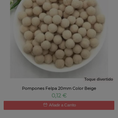
Toque divertido
Pompones Felpa 20mm Color Beige
0,12 €
Añadir a Carrito