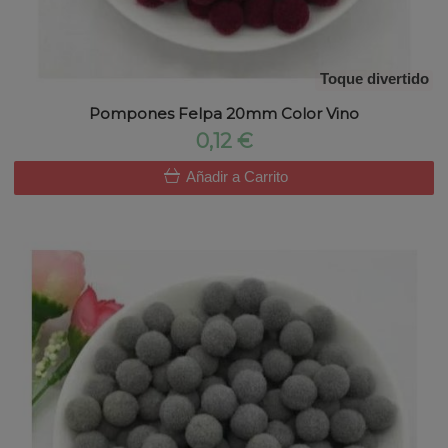
Toque divertido
Pompones Felpa 20mm Color Vino
0,12 €
Añadir a Carrito