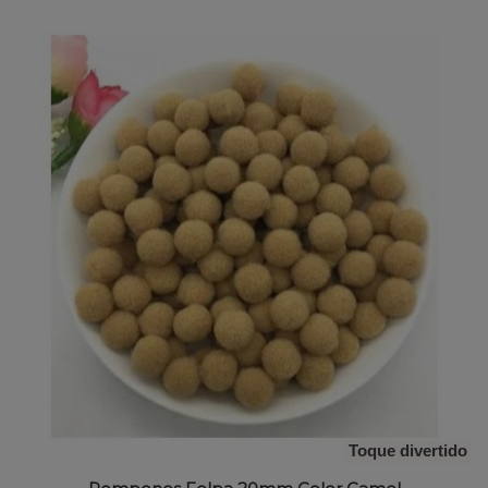
Toque divertido