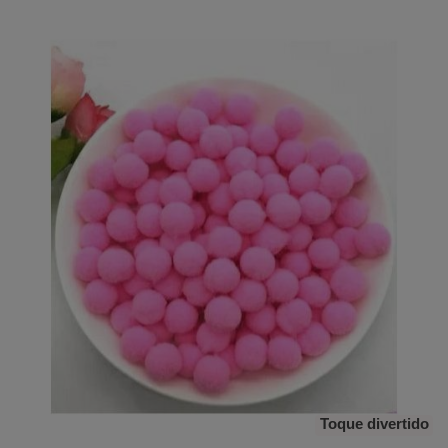
Toque divertido