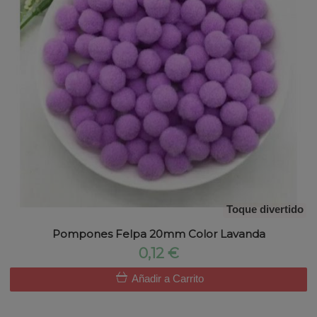
Toque divertido
Pompones Felpa 20mm Color Lavanda
0,12 €
Añadir a Carrito