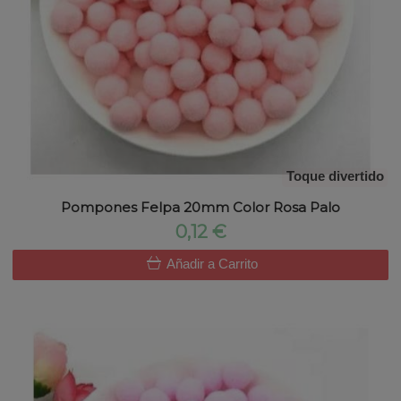
Toque divertido
Pompones Felpa 20mm Color Rosa Palo
0,12 €
Añadir a Carrito