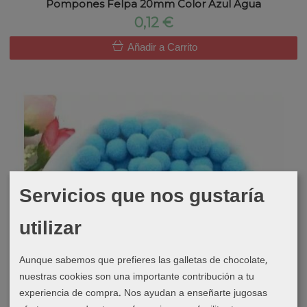
Pompones Felpa 20mm Color Azul Agua
0,12 €
Añadir a Carrito
Servicios que nos gustaría
utilizar
Aunque sabemos que prefieres las galletas de chocolate,
nuestras cookies son una importante contribución a tu
experiencia de compra. Nos ayudan a enseñarte jugosas