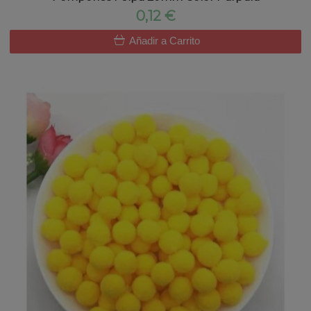
0,12 €
Añadir a Carrito