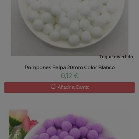
Toque divertido
Pompones Felpa 20mm Color Blanco
0,12 €
Añadir a Carrito