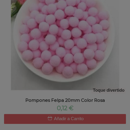
Toque divertido
Pompones Felpa 20mm Color Rosa
0,12 €
Añadir a Carrito