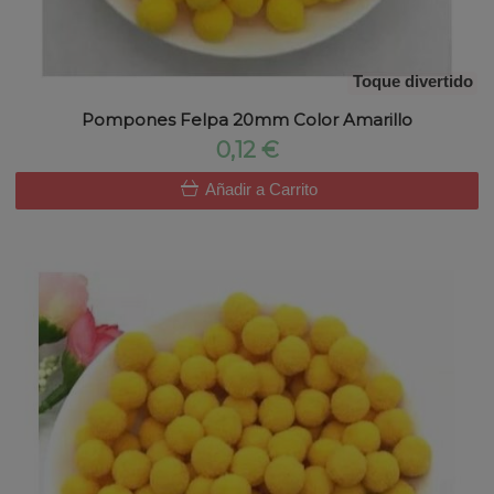
Toque divertido
Pompones Felpa 20mm Color Amarillo
0,12 €
Añadir a Carrito