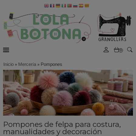
0
Inicio
»
Mercería
»
Pompones
Pompones de felpa para costura,
manualidades y decoración