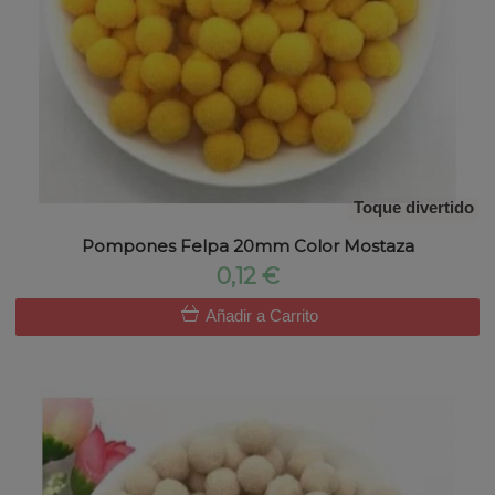
Toque divertido
Pompones Felpa 20mm Color Mostaza
0,12 €
Añadir a Carrito