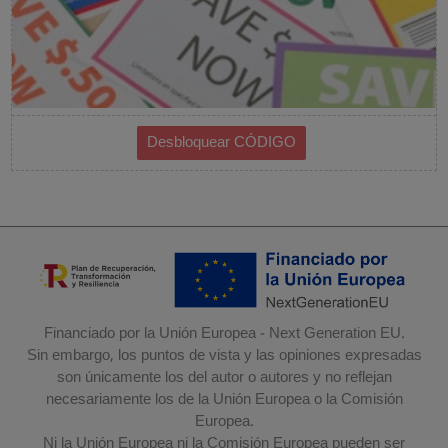
Financiado por la Unión Europea - Next Generation EU.
Sin embargo, los puntos de vista y las opiniones expresadas
son únicamente los del autor o autores y no reflejan
necesariamente los de la Unión Europea o la Comisión
Europea.
Ni la Unión Europea ni la Comisión Europea pueden ser