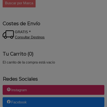
Costes de Envío
GRATIS *
Consultar Destinos
Tu Carrito (0)
El carrito de la compra está vacío
Redes Sociales
Instagram
Facebook