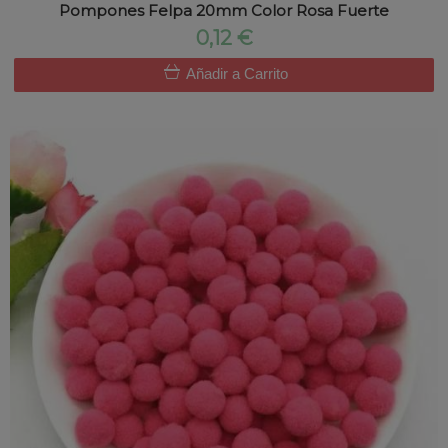
Pompones Felpa 20mm Color Rosa Fuerte
0,12 €
Añadir a Carrito