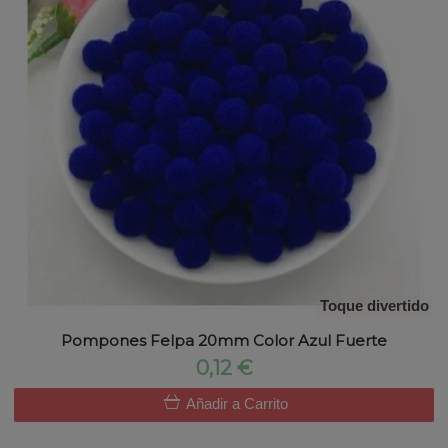
Toque divertido
Pompones Felpa 20mm Color Azul Fuerte
0,12 €
Añadir a Carrito