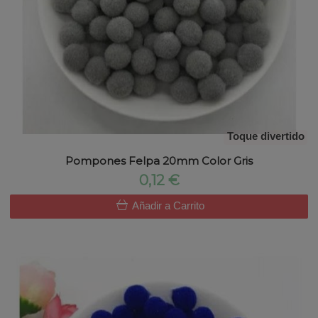
Toque divertido
Pompones Felpa 20mm Color Gris
0,12 €
Añadir a Carrito