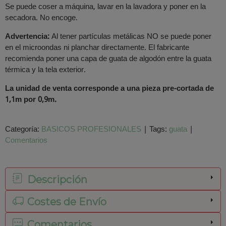
Se puede coser a máquina, lavar en la lavadora y poner en la
secadora. No encoge.
Advertencia:
Al tener partículas metálicas NO se puede poner
en el microondas ni planchar directamente. El fabricante
recomienda poner una capa de guata de algodón entre la guata
térmica y la tela exterior.
La unidad de venta corresponde a una pieza pre-cortada de
1,1m por 0,9m.
Categoría:
BASICOS PROFESIONALES
|
Tags:
guata
|
Comentarios
Descripción
Costes de Envío
Comentarios