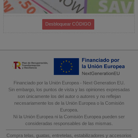
Financiado por la Unión Europea - Next Generation EU.
Sin embargo, los puntos de vista y las opiniones expresadas
son únicamente los del autor o autores y no reflejan
necesariamente los de la Unión Europea o la Comisión
Europea.
Ni la Unión Europea ni la Comisión Europea pueden ser
consideradas responsables de las mismas.
Compra telas, guatas, entretelas, estabilizadores y accesorios