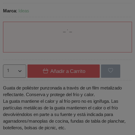
Marca
:
Ideas
Añadir a Carrito
Guata de poliéster punzonada a través de un film metalizado
reflectante. Conserva y protege del frío y calor.
La guata mantiene el calor y al frío pero no es ignífuga. Las
partículas metálicas de la guata mantienen el calor o el frío
devolviéndolos en parte a su fuente y está indicada para
agarradores/manoplas de cocina, fundas de tabla de planchar,
botelleros, bolsas de picnic, etc.