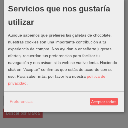
Servicios que nos gustaría
utilizar
Aunque sabemos que prefieres las galletas de chocolate,
nuestras cookies son una importante contribución a tu
experiencia de compra. Nos ayudan a enseñarte jugosas
ofertas, recuerdan tus preferencias para facilitar tu
navegación y nos avisan si la web se vuelve lenta. Haciendo
click en "Aceptar" confirmas que estás de acuerdo con su
uso.
Para saber más, por favor lea nuestra
política de
privacidad
.
Marcas
Preferencias
Aceptar todas