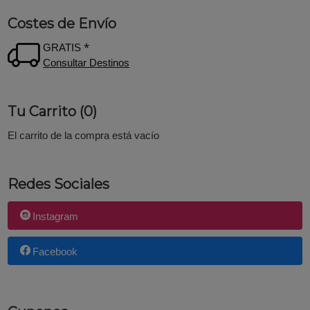
Costes de Envío
GRATIS *
Consultar Destinos
Tu Carrito (0)
El carrito de la compra está vacío
Redes Sociales
Instagram
Facebook