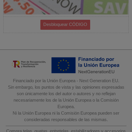
Financiado por la Unión Europea - Next Generation EU.
Sin embargo, los puntos de vista y las opiniones expresadas
son únicamente los del autor o autores y no reflejan
necesariamente los de la Unión Europea o la Comisión
Europea.
Ni la Unión Europea ni la Comisión Europea pueden ser
consideradas responsables de las mismas.
Compra telas, guatas, entretelas, estabilizadores y accesorios