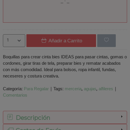
Añadir a Carrito
Boquillas para crear cinta bies IDEAS para pasar cintas, gomas o
cordones, girar tiras de tela, preparar bies y rematar acabados
con más comodidad. Ideal para bolsos, ropa infantil, fundas,
neceseres y costura creativa.
Categoría:
Para Regalar
|
Tags:
merceria
agujas
alfileres
|
Comentarios
Descripción