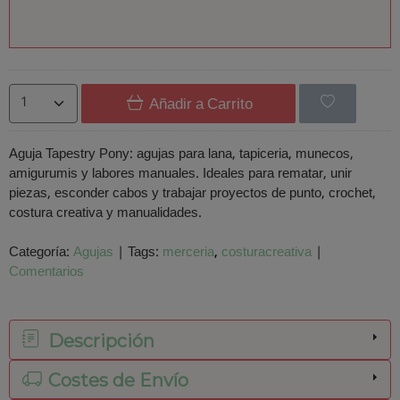
Añadir a Carrito
Aguja Tapestry Pony: agujas para lana, tapiceria, munecos,
amigurumis y labores manuales. Ideales para rematar, unir
piezas, esconder cabos y trabajar proyectos de punto, crochet,
costura creativa y manualidades.
Categoría:
Agujas
|
Tags:
merceria
costuracreativa
|
Comentarios
Descripción
Costes de Envío