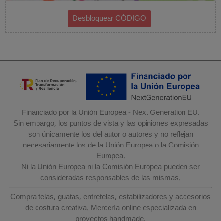
Financiado por la Unión Europea - Next Generation EU.
Sin embargo, los puntos de vista y las opiniones expresadas
son únicamente los del autor o autores y no reflejan
necesariamente los de la Unión Europea o la Comisión
Europea.
Ni la Unión Europea ni la Comisión Europea pueden ser
consideradas responsables de las mismas.
Compra telas, guatas, entretelas, estabilizadores y accesorios
de costura creativa. Mercería online especializada en
proyectos handmade.