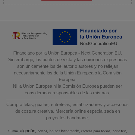
Financiado por la Unión Europea - Next Generation EU.
Sin embargo, los puntos de vista y las opiniones expresadas
son únicamente los del autor o autores y no reflejan
necesariamente los de la Unión Europea o la Comisión
Europea.
Ni la Unión Europea ni la Comisión Europea pueden ser
consideradas responsables de las mismas.
Compra telas, guatas, entretelas, estabilizadores y accesorios
de costura creativa. Mercería online especializada en
proyectos handmade.
algodón
bolsos handmade
18 mm
bolsos
correas para bolsos
corte tela