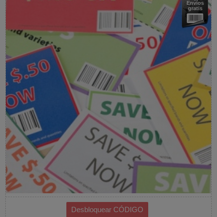
Envíos
gratis