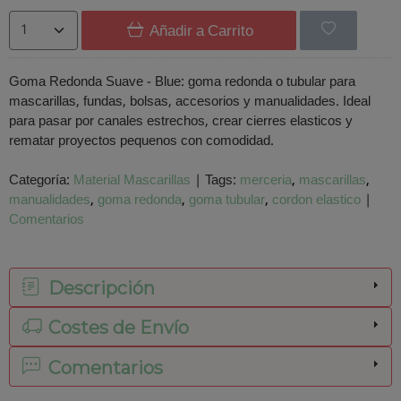
Añadir a Carrito
Goma Redonda Suave - Blue: goma redonda o tubular para
mascarillas, fundas, bolsas, accesorios y manualidades. Ideal
para pasar por canales estrechos, crear cierres elasticos y
rematar proyectos pequenos con comodidad.
Categoría:
Material Mascarillas
|
Tags:
merceria
mascarillas
manualidades
goma redonda
goma tubular
cordon elastico
|
Comentarios
Descripción
Costes de Envío
Comentarios