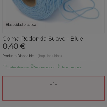
Elasticidad practica
Goma Redonda Suave - Blue
0,40 €
Producto Disponible
-
(Imp. Incluidos)
Costes de envío
Ver descripción
Hacer pregunta