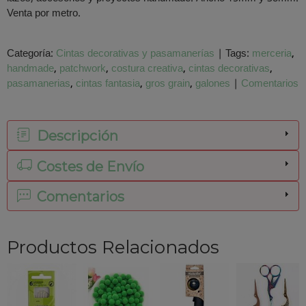
Venta por metro.
Categoría:
Cintas decorativas y pasamanerías
|
Tags:
merceria
handmade
patchwork
costura creativa
cintas decorativas
pasamanerias
cintas fantasia
gros grain
galones
|
Comentarios
Descripción
Costes de Envío
Comentarios
Productos Relacionados