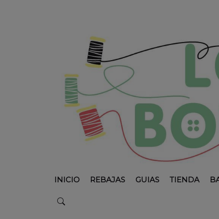
INICIO
REBAJAS
GUIAS
TIENDA
B