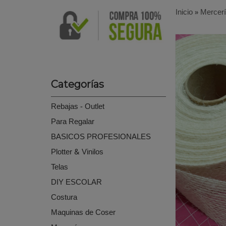
Inicio
»
Mercer
Categorías
Rebajas - Outlet
Para Regalar
BASICOS PROFESIONALES
Plotter & Vinilos
Telas
DIY ESCOLAR
Costura
Maquinas de Coser