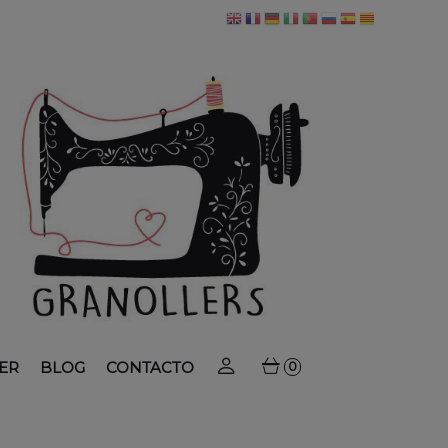
ER
BLOG
CONTACTO
0