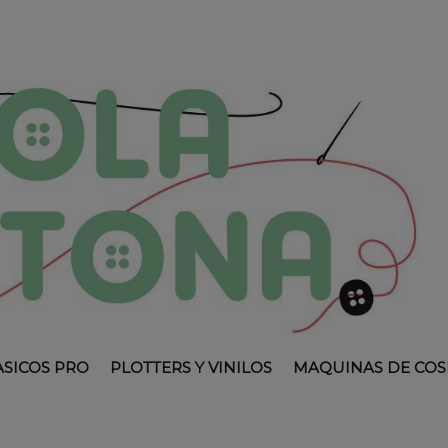
ASICOS PRO
PLOTTERS Y VINILOS
MAQUINAS DE COS