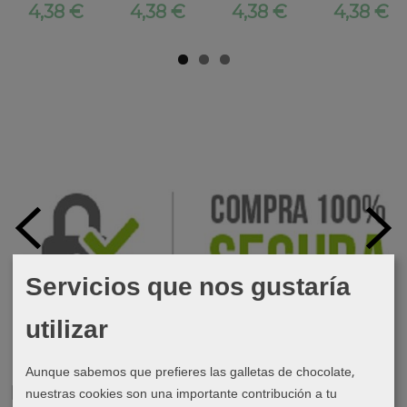
4,38 €
4,38 €
4,38 €
4,38 €
Servicios que nos gustaría
utilizar
Aunque sabemos que prefieres las galletas de chocolate,
Marcas
nuestras cookies son una importante contribución a tu