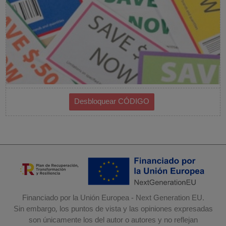
Financiado por la Unión Europea - Next Generation EU.
Sin embargo, los puntos de vista y las opiniones expresadas
son únicamente los del autor o autores y no reflejan