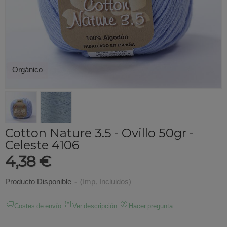
Orgánico
Cotton Nature 3.5 - Ovillo 50gr -
Celeste 4106
4,38 €
Producto Disponible
-
(Imp. Incluidos)
Costes de envío
Ver descripción
Hacer pregunta