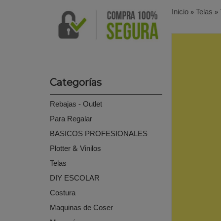
Inicio
»
Telas
»
Categorías
Rebajas - Outlet
Para Regalar
BASICOS PROFESIONALES
Plotter & Vinilos
Telas
DIY ESCOLAR
Costura
Maquinas de Coser