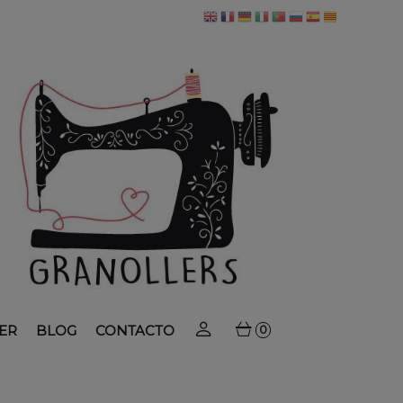
ER
BLOG
CONTACTO
0