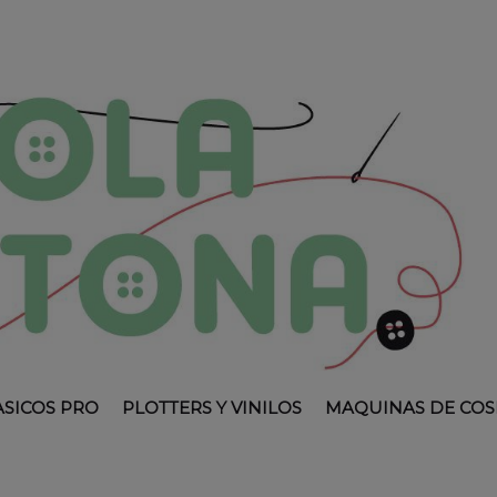
ASICOS PRO
PLOTTERS Y VINILOS
MAQUINAS DE COS