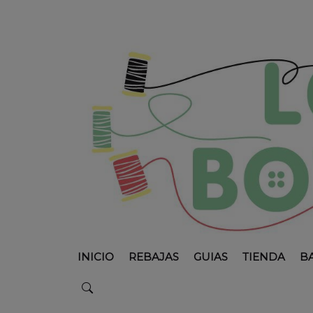
INICIO
REBAJAS
GUIAS
TIENDA
B