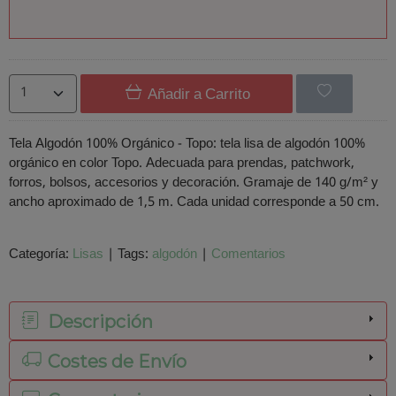
Añadir a Carrito
Tela Algodón 100% Orgánico - Topo: tela lisa de algodón 100%
orgánico en color Topo. Adecuada para prendas, patchwork,
forros, bolsos, accesorios y decoración. Gramaje de 140 g/m² y
ancho aproximado de 1,5 m. Cada unidad corresponde a 50 cm.
Categoría:
Lisas
|
Tags:
algodón
|
Comentarios
Descripción
Costes de Envío