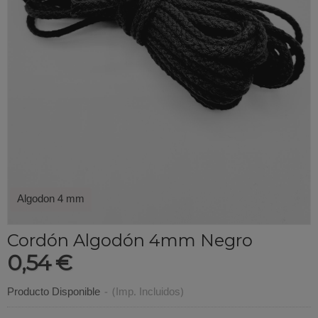
Algodon 4 mm
Cordón Algodón 4mm Negro
0,54 €
Producto Disponible
-
(Imp. Incluidos)