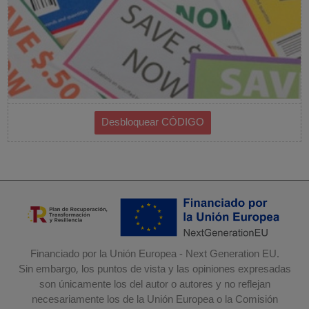
Financiado por la Unión Europea - Next Generation EU.
Sin embargo, los puntos de vista y las opiniones expresadas
son únicamente los del autor o autores y no reflejan
necesariamente los de la Unión Europea o la Comisión