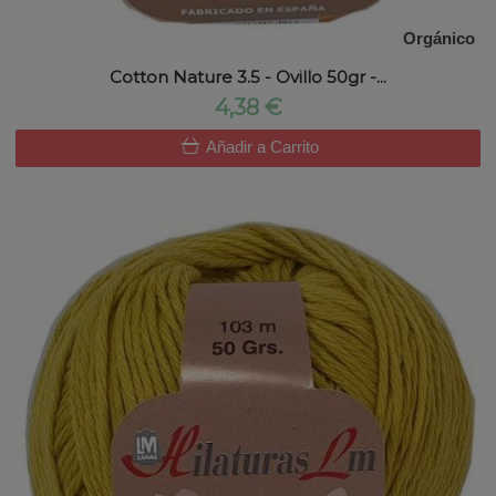
Orgánico
Cotton Nature 3.5 - Ovillo 50gr -...
4,38 €
Añadir a Carrito