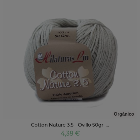
Orgánico
Cotton Nature 3.5 - Ovillo 50gr -...
4,38 €