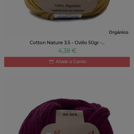
Orgánico
Cotton Nature 3.5 - Ovillo 50gr -...
4,38 €
Añadir a Carrito