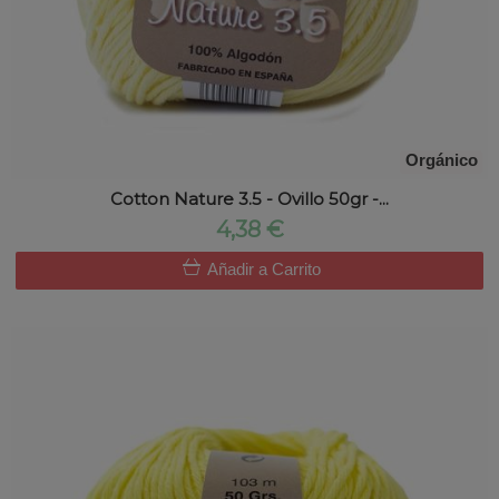
Orgánico
Cotton Nature 3.5 - Ovillo 50gr -...
4,38 €
Añadir a Carrito