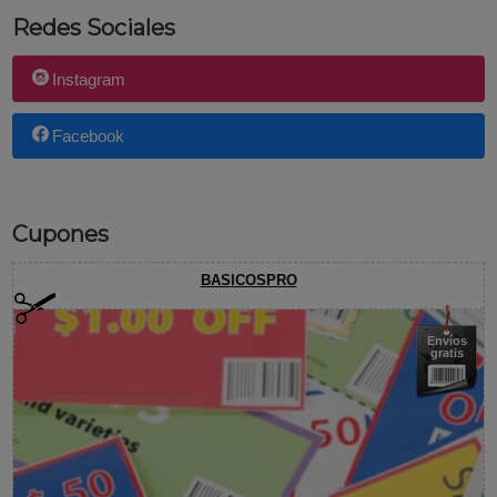
Redes Sociales
Instagram
Facebook
Cupones
BASICOSPRO
Envíos
gratis