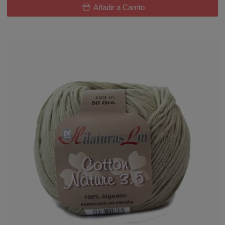
Añadir a Carrito