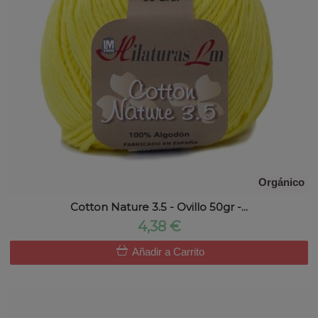
Orgánico
Cotton Nature 3.5 - Ovillo 50gr -...
4,38 €
Añadir a Carrito