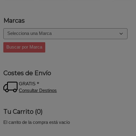
Marcas
Costes de Envío
GRATIS *
Consultar Destinos
Tu Carrito (0)
El carrito de la compra está vacío