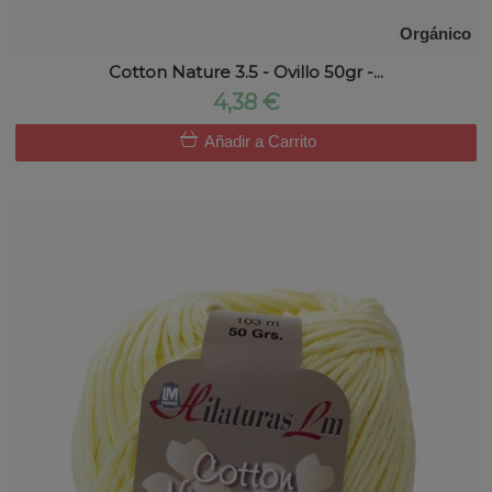
Orgánico
Cotton Nature 3.5 - Ovillo 50gr -...
4,38 €
Añadir a Carrito