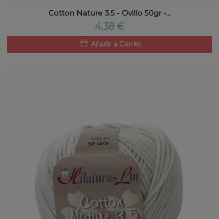
Cotton Nature 3.5 - Ovillo 50gr -...
4,38 €
Añadir a Carrito