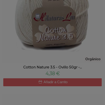
Orgánico
Cotton Nature 3.5 - Ovillo 50gr -...
4,38 €
Añadir a Carrito