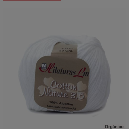
Orgánico