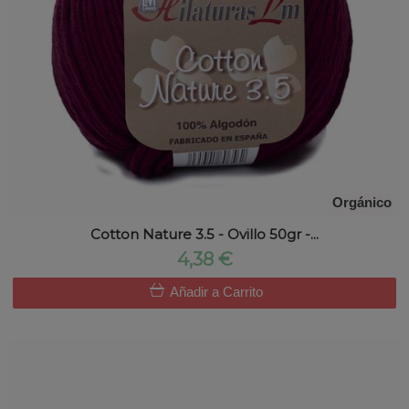
Orgánico
Cotton Nature 3.5 - Ovillo 50gr -...
4,38 €
Añadir a Carrito