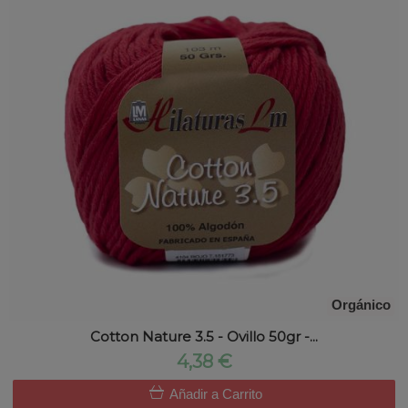
Orgánico
Cotton Nature 3.5 - Ovillo 50gr -...
4,38 €
Añadir a Carrito