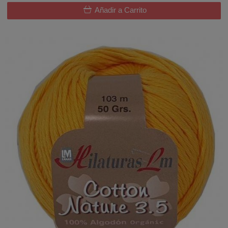
Añadir a Carrito