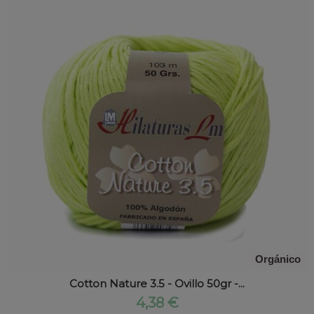
Orgánico
Cotton Nature 3.5 - Ovillo 50gr -...
4,38 €