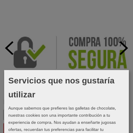
Servicios que nos gustaría
utilizar
Marcas
Aunque sabemos que prefieres las galletas de chocolate,
nuestras cookies son una importante contribución a tu
experiencia de compra. Nos ayudan a enseñarte jugosas
ofertas, recuerdan tus preferencias para facilitar tu