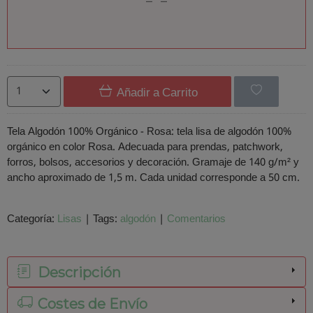
Añadir a Carrito
Tela Algodón 100% Orgánico - Rosa: tela lisa de algodón 100%
orgánico en color Rosa. Adecuada para prendas, patchwork,
forros, bolsos, accesorios y decoración. Gramaje de 140 g/m² y
ancho aproximado de 1,5 m. Cada unidad corresponde a 50 cm.
Categoría:
Lisas
|
Tags:
algodón
|
Comentarios
Descripción
Costes de Envío