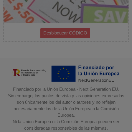
Financiado por la Unión Europea - Next Generation EU.
Sin embargo, los puntos de vista y las opiniones expresadas
son únicamente los del autor o autores y no reflejan
necesariamente los de la Unión Europea o la Comisión
Europea.
Ni la Unión Europea ni la Comisión Europea pueden ser
consideradas responsables de las mismas.