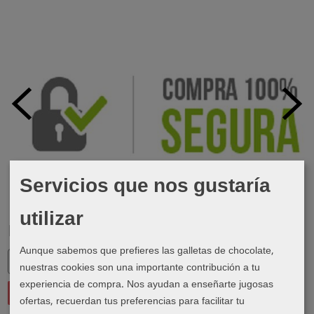
Servicios que nos gustaría
utilizar
Marcas
Aunque sabemos que prefieres las galletas de chocolate,
nuestras cookies son una importante contribución a tu
experiencia de compra. Nos ayudan a enseñarte jugosas
ofertas, recuerdan tus preferencias para facilitar tu