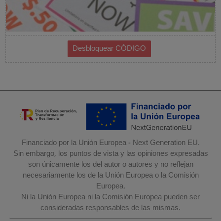
Financiado por la Unión Europea - Next Generation EU.
Sin embargo, los puntos de vista y las opiniones expresadas
son únicamente los del autor o autores y no reflejan
necesariamente los de la Unión Europea o la Comisión
Europea.
Ni la Unión Europea ni la Comisión Europea pueden ser
consideradas responsables de las mismas.