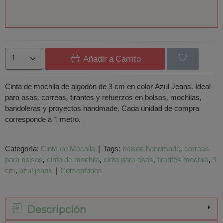
Añadir a Carrito
Cinta de mochila de algodón de 3 cm en color Azul Jeans. Ideal
para asas, correas, tirantes y refuerzos en bolsos, mochilas,
bandoleras y proyectos handmade. Cada unidad de compra
corresponde a 1 metro.
Categoría:
Cinta de Mochila
|
Tags:
bolsos handmade
correas
para bolsos
cinta de mochila
cinta para asas
tirantes mochila
3
cm
azul jeans
|
Comentarios
Descripción