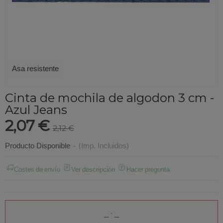
Asa resistente
Cinta de mochila de algodon 3 cm -
Azul Jeans
2,07 €
2,12 €
Producto Disponible
-
(Imp. Incluidos)
Costes de envío
Ver descripción
Hacer pregunta