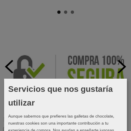
Servicios que nos gustaría
utilizar
Aunque sabemos que prefieres las galletas de chocolate,
Marcas
nuestras cookies son una importante contribución a tu
experiencia de compra. Nos ayudan a enseñarte jugosas