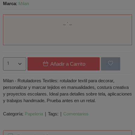
Marca
:
Milan
Añadir a Carrito
Milan - Rotuladores Textiles: rotulador textil para decorar,
personalizar y marcar tejidos en manualidades, costura creativa
y proyectos escolares. Ideal para detalles sobre tela, aplicaciones
y trabajos handmade. Prueba antes en un retal.
Categoría:
Papeleria
|
Tags:
|
Comentarios