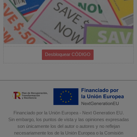
Financiado por la Unión Europea - Next Generation EU.
Sin embargo, los puntos de vista y las opiniones expresadas
son únicamente los del autor o autores y no reflejan
necesariamente los de la Unión Europea o la Comisión