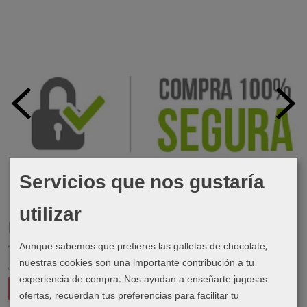
Servicios que nos gustaría
utilizar
Marcas
Aunque sabemos que prefieres las galletas de chocolate,
nuestras cookies son una importante contribución a tu
experiencia de compra. Nos ayudan a enseñarte jugosas
ofertas, recuerdan tus preferencias para facilitar tu