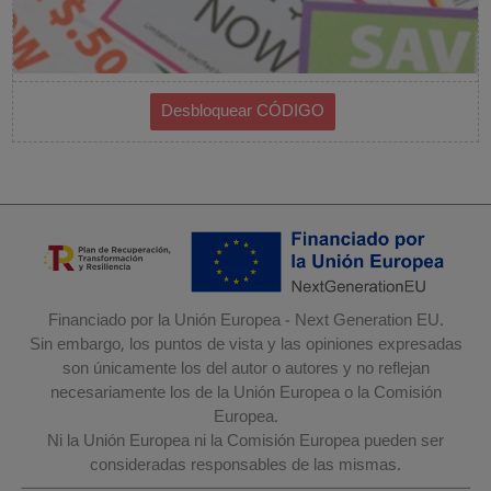
Financiado por la Unión Europea - Next Generation EU.
Sin embargo, los puntos de vista y las opiniones expresadas
son únicamente los del autor o autores y no reflejan
necesariamente los de la Unión Europea o la Comisión
Europea.
Ni la Unión Europea ni la Comisión Europea pueden ser
consideradas responsables de las mismas.