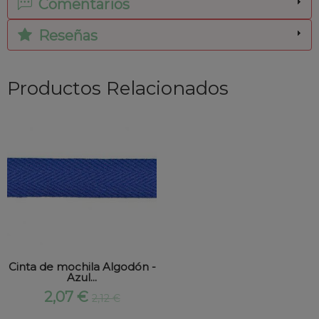
Comentarios
Reseñas
Productos Relacionados
Cinta de mochila Algodón -
Azul...
2,07 €
2,12 €