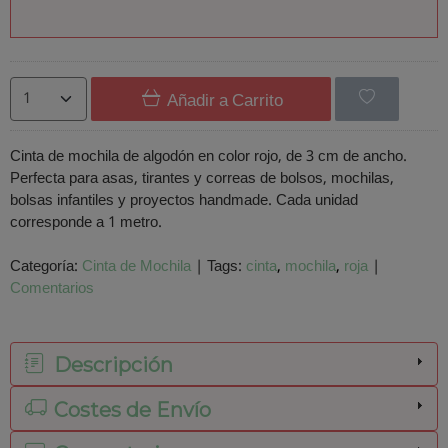
Añadir a Carrito
Cinta de mochila de algodón en color rojo, de 3 cm de ancho.
Perfecta para asas, tirantes y correas de bolsos, mochilas,
bolsas infantiles y proyectos handmade. Cada unidad
corresponde a 1 metro.
Categoría:
Cinta de Mochila
|
Tags:
cinta
mochila
roja
|
Comentarios
Descripción
Costes de Envío