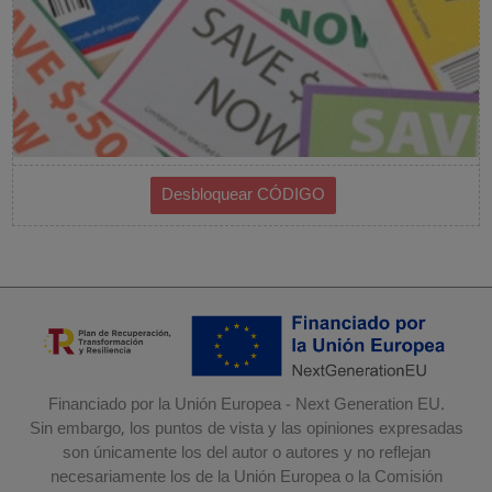
Financiado por la Unión Europea - Next Generation EU.
Sin embargo, los puntos de vista y las opiniones expresadas
son únicamente los del autor o autores y no reflejan
necesariamente los de la Unión Europea o la Comisión