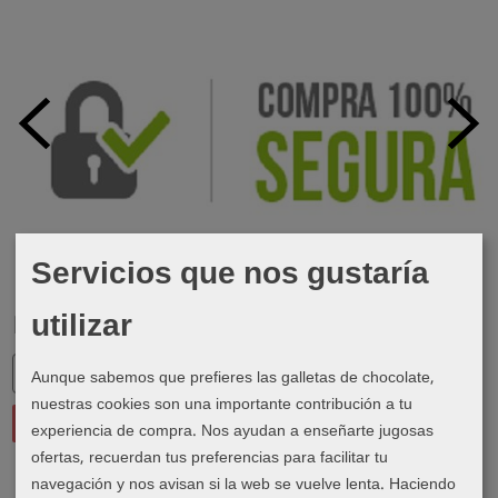
Servicios que nos gustaría
utilizar
Marcas
Aunque sabemos que prefieres las galletas de chocolate,
nuestras cookies son una importante contribución a tu
experiencia de compra. Nos ayudan a enseñarte jugosas
ofertas, recuerdan tus preferencias para facilitar tu
navegación y nos avisan si la web se vuelve lenta. Haciendo