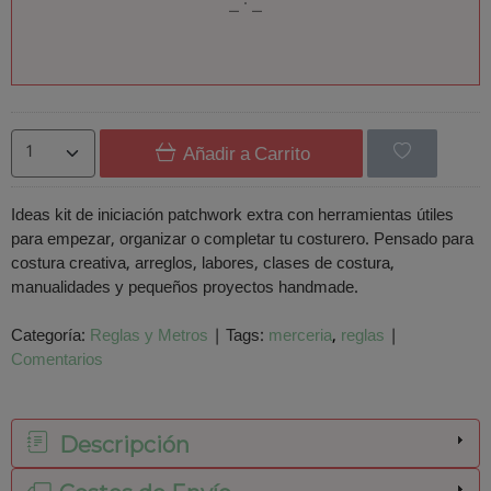
Añadir a Carrito
Ideas kit de iniciación patchwork extra con herramientas útiles
para empezar, organizar o completar tu costurero. Pensado para
costura creativa, arreglos, labores, clases de costura,
manualidades y pequeños proyectos handmade.
Categoría:
Reglas y Metros
|
Tags:
merceria
reglas
|
Comentarios
Descripción