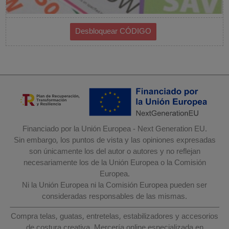
Financiado por la Unión Europea - Next Generation EU.
Sin embargo, los puntos de vista y las opiniones expresadas
son únicamente los del autor o autores y no reflejan
necesariamente los de la Unión Europea o la Comisión
Europea.
Ni la Unión Europea ni la Comisión Europea pueden ser
consideradas responsables de las mismas.
Compra telas, guatas, entretelas, estabilizadores y accesorios
de costura creativa. Mercería online especializada en