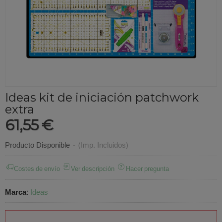
Ideas kit de iniciación patchwork
extra
61,55 €
Producto Disponible
-
(Imp. Incluidos)
Costes de envío
Ver descripción
Hacer pregunta
Marca
:
Ideas