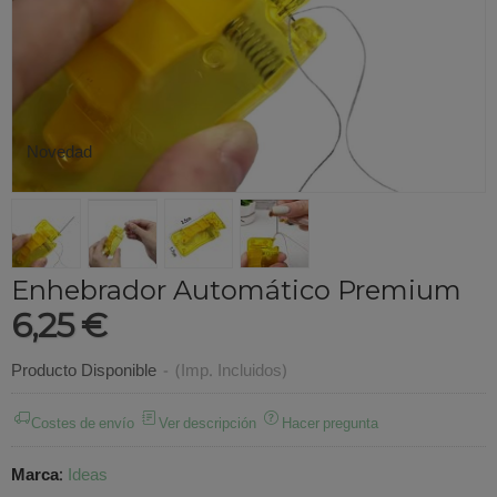
Novedad
Enhebrador Automático Premium
6,25 €
Producto Disponible
-
(Imp. Incluidos)
Costes de envío
Ver descripción
Hacer pregunta
Marca
:
Ideas