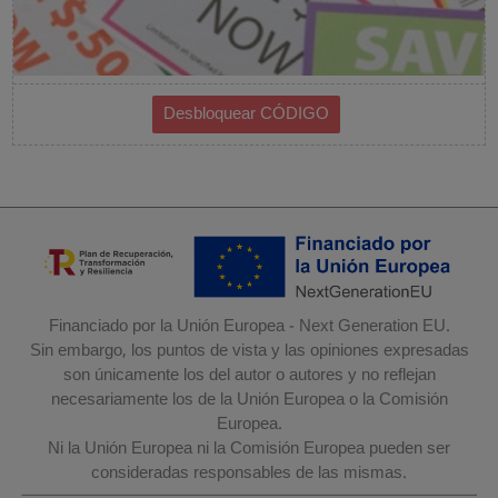
Financiado por la Unión Europea - Next Generation EU.
Sin embargo, los puntos de vista y las opiniones expresadas
son únicamente los del autor o autores y no reflejan
necesariamente los de la Unión Europea o la Comisión
Europea.
Ni la Unión Europea ni la Comisión Europea pueden ser
consideradas responsables de las mismas.