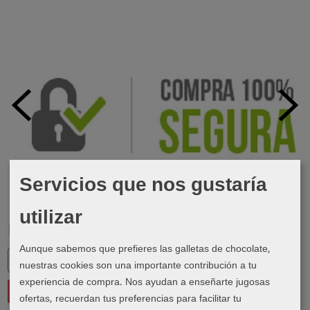
Servicios que nos gustaría
utilizar
Marcas
Aunque sabemos que prefieres las galletas de chocolate,
nuestras cookies son una importante contribución a tu
experiencia de compra. Nos ayudan a enseñarte jugosas
ofertas, recuerdan tus preferencias para facilitar tu