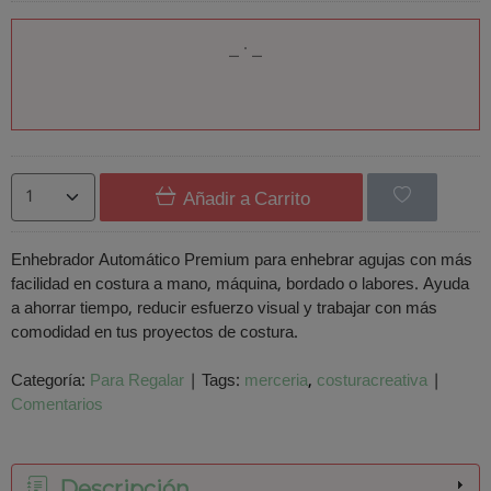
Añadir a Carrito
Enhebrador Automático Premium para enhebrar agujas con más
facilidad en costura a mano, máquina, bordado o labores. Ayuda
a ahorrar tiempo, reducir esfuerzo visual y trabajar con más
comodidad en tus proyectos de costura.
Categoría:
Para Regalar
|
Tags:
merceria
costuracreativa
|
Comentarios
Descripción