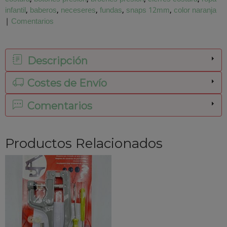
infantil
baberos
neceseres
fundas
snaps 12mm
color naranja
|
Comentarios
Descripción
Costes de Envío
Comentarios
Productos Relacionados