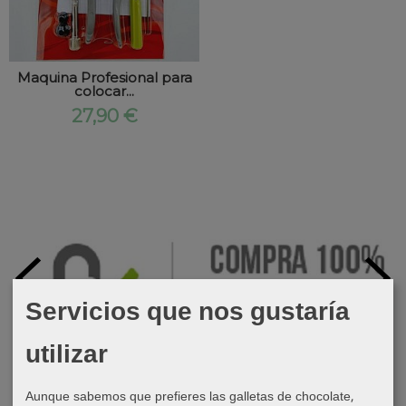
Maquina Profesional para
colocar...
27,90 €
Servicios que nos gustaría
utilizar
Aunque sabemos que prefieres las galletas de chocolate,