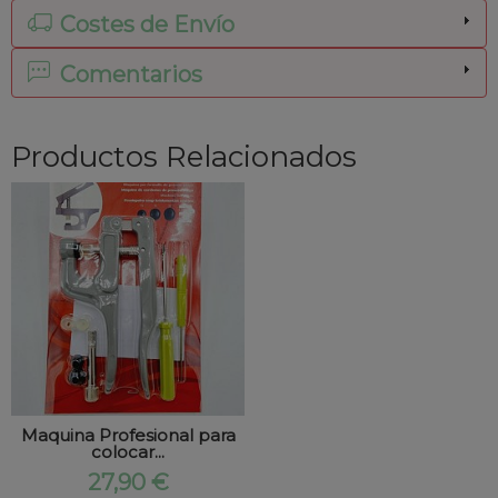
Costes de Envío
Comentarios
Productos Relacionados
Maquina Profesional para
colocar...
27,90 €