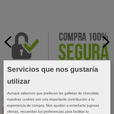
Servicios que nos gustaría
utilizar
Marcas
Aunque sabemos que prefieres las galletas de chocolate,
nuestras cookies son una importante contribución a tu
experiencia de compra. Nos ayudan a enseñarte jugosas
ofertas, recuerdan tus preferencias para facilitar tu