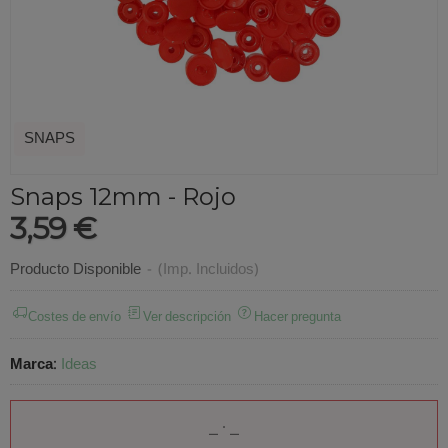
SNAPS
Snaps 12mm - Rojo
3,59 €
Producto Disponible
-
(Imp. Incluidos)
Costes de envío
Ver descripción
Hacer pregunta
Marca
:
Ideas