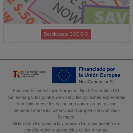
Financiado por la Unión Europea - Next Generation EU.
Sin embargo, los puntos de vista y las opiniones expresadas
son únicamente los del autor o autores y no reflejan
necesariamente los de la Unión Europea o la Comisión
Europea.
Ni la Unión Europea ni la Comisión Europea pueden ser
consideradas responsables de las mismas.