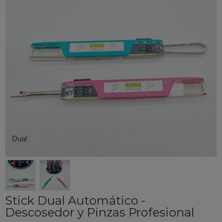
Dual
Stick Dual Automático -
Descosedor y Pinzas Profesional