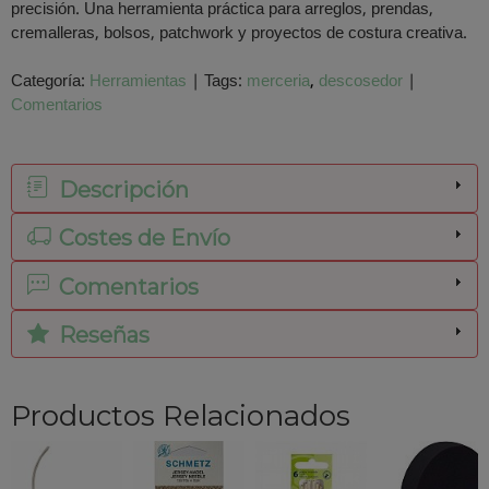
precisión. Una herramienta práctica para arreglos, prendas,
cremalleras, bolsos, patchwork y proyectos de costura creativa.
Categoría:
Herramientas
|
Tags:
merceria
descosedor
|
Comentarios
Descripción
Costes de Envío
Comentarios
Reseñas
Productos Relacionados