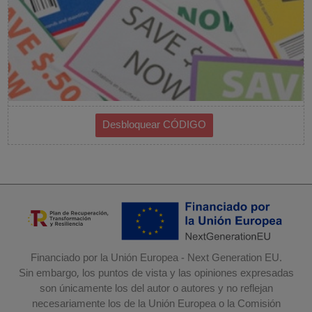
Financiado por la Unión Europea - Next Generation EU.
Sin embargo, los puntos de vista y las opiniones expresadas
son únicamente los del autor o autores y no reflejan
necesariamente los de la Unión Europea o la Comisión