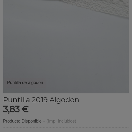
Puntilla de algodon
Puntilla 2019 Algodon
3,83 €
Producto Disponible
-
(Imp. Incluidos)