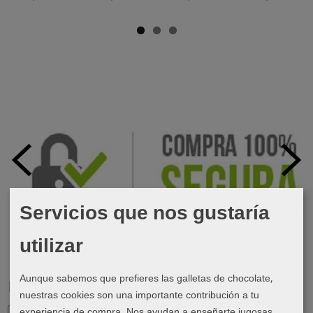
Servicios que nos gustaría
utilizar
Aunque sabemos que prefieres las galletas de chocolate,
Marcas
nuestras cookies son una importante contribución a tu
experiencia de compra. Nos ayudan a enseñarte jugosas