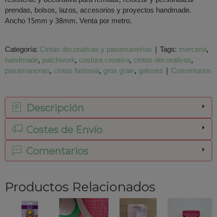
prendas, bolsos, lazos, accesorios y proyectos handmade.
Ancho 15mm y 38mm. Venta por metro.
Categoría:
Cintas decorativas y pasamanerías
|
Tags:
merceria
handmade
patchwork
costura creativa
cintas decorativas
pasamanerias
cintas fantasia
gros grain
galones
|
Comentarios
Descripción
Costes de Envío
Comentarios
Productos Relacionados