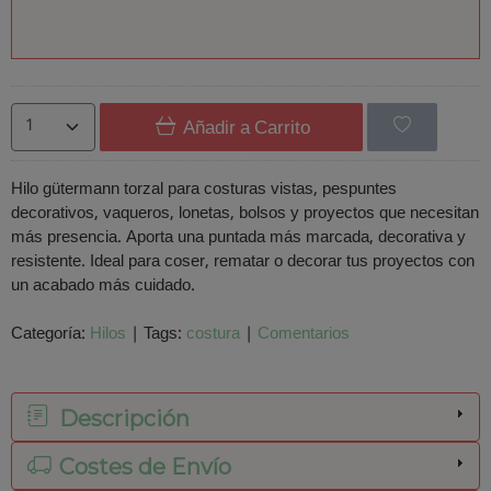
Añadir a Carrito
Hilo gütermann torzal para costuras vistas, pespuntes
decorativos, vaqueros, lonetas, bolsos y proyectos que necesitan
más presencia. Aporta una puntada más marcada, decorativa y
resistente. Ideal para coser, rematar o decorar tus proyectos con
un acabado más cuidado.
Categoría:
Hilos
|
Tags:
costura
|
Comentarios
Descripción
Costes de Envío