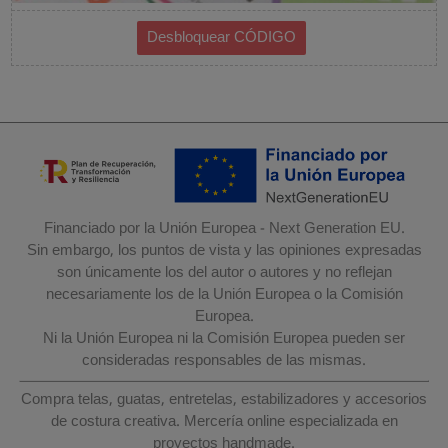
Financiado por la Unión Europea - Next Generation EU.
Sin embargo, los puntos de vista y las opiniones expresadas
son únicamente los del autor o autores y no reflejan
necesariamente los de la Unión Europea o la Comisión
Europea.
Ni la Unión Europea ni la Comisión Europea pueden ser
consideradas responsables de las mismas.
Compra telas, guatas, entretelas, estabilizadores y accesorios
de costura creativa. Mercería online especializada en
proyectos handmade.