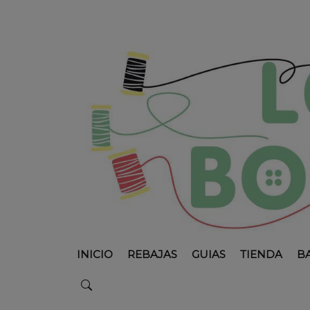
INICIO
REBAJAS
GUIAS
TIENDA
B