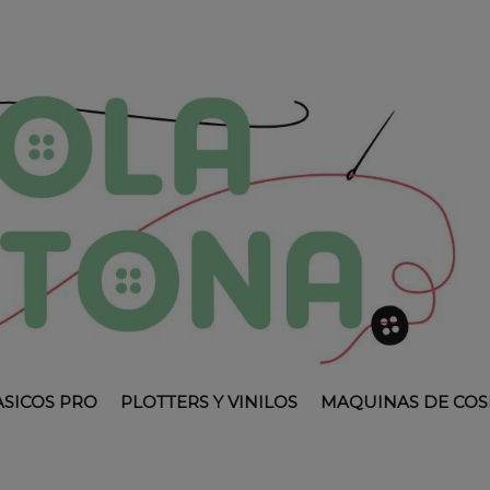
ASICOS PRO
PLOTTERS Y VINILOS
MAQUINAS DE COS