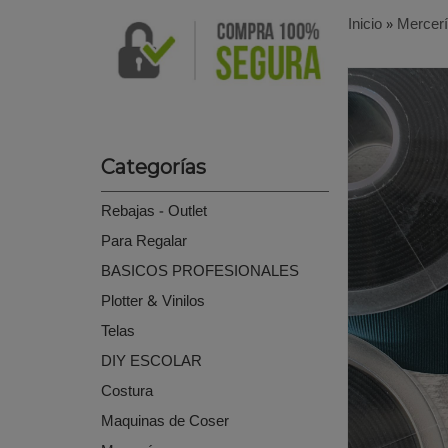
Inicio
»
Mercer
Categorías
Rebajas - Outlet
Para Regalar
BASICOS PROFESIONALES
Plotter & Vinilos
Telas
DIY ESCOLAR
Costura
Maquinas de Coser