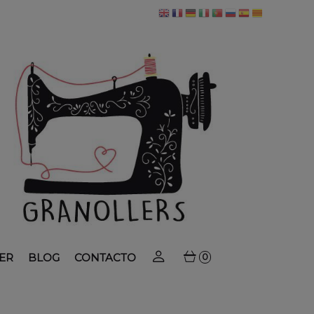
ER
BLOG
CONTACTO
0