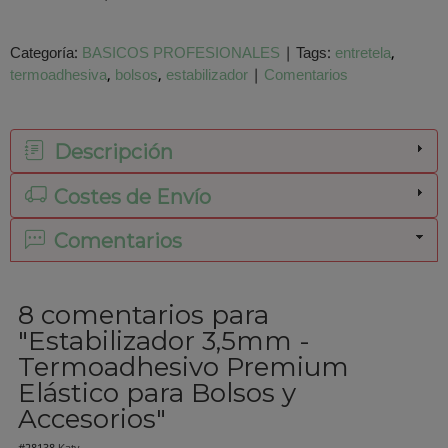
Categoría:
BASICOS PROFESIONALES
|
Tags:
entretela
termoadhesiva
bolsos
estabilizador
|
Comentarios
Descripción
Costes de Envío
Comentarios
8 comentarios para
"Estabilizador 3,5mm -
Termoadhesivo Premium
Elástico para Bolsos y
Accesorios"