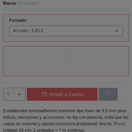
Marca
:
DCreative
Formato
Añadir a Carrito
Estabilizador termoadhesivo premium tipo foam de 3,5 mm para
bolsos, neceseres y accesorios: se fija con plancha, evita que las
capas se muevan y aporta estructura profesional. Ancho 70 cm.
Unidad: 50 cm; 2 unidades = 1 m continuo.