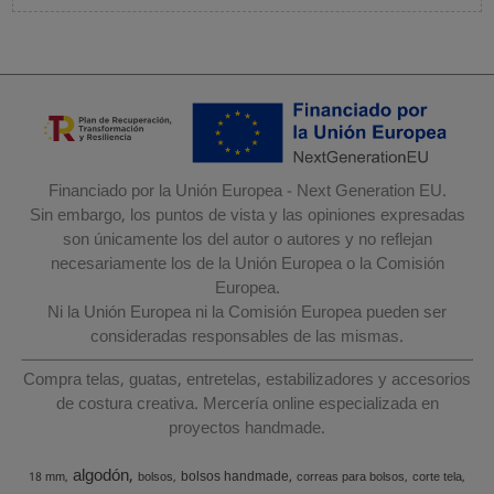
Financiado por la Unión Europea - Next Generation EU.
Sin embargo, los puntos de vista y las opiniones expresadas
son únicamente los del autor o autores y no reflejan
necesariamente los de la Unión Europea o la Comisión
Europea.
Ni la Unión Europea ni la Comisión Europea pueden ser
consideradas responsables de las mismas.
Compra telas, guatas, entretelas, estabilizadores y accesorios
de costura creativa. Mercería online especializada en
proyectos handmade.
algodón
bolsos handmade
18 mm
bolsos
correas para bolsos
corte tela