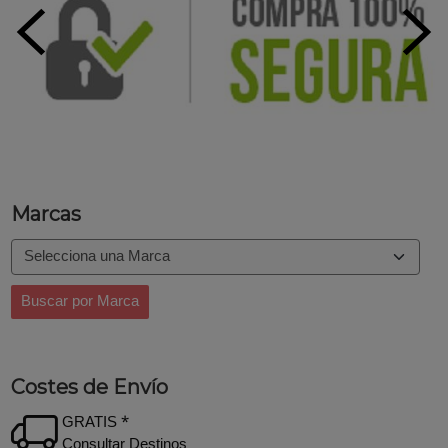
Marcas
Costes de Envío
GRATIS *
Consultar Destinos