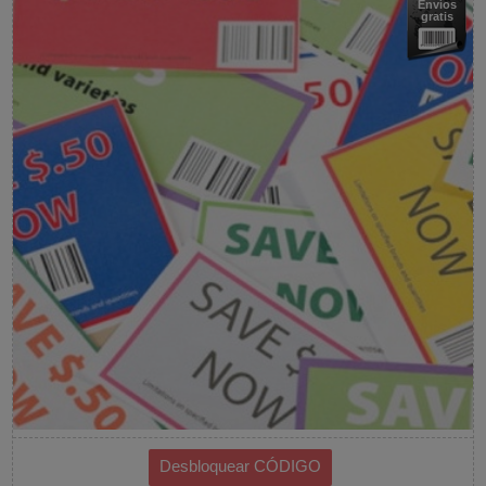
Envíos
gratis