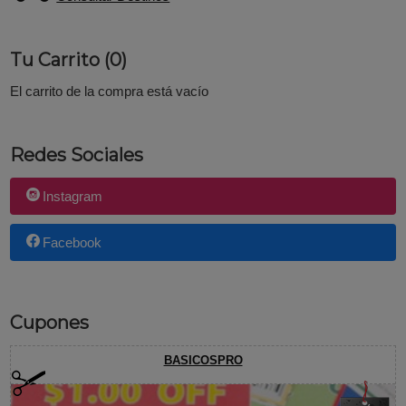
Tu Carrito (0)
El carrito de la compra está vacío
Redes Sociales
Instagram
Facebook
Cupones
BASICOSPRO